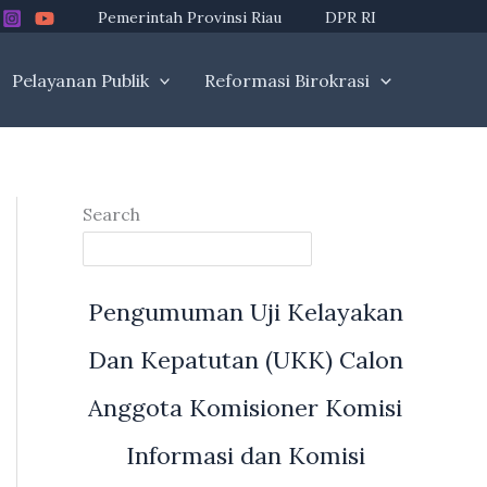
Pemerintah Provinsi Riau
DPR RI
Pelayanan Publik
Reformasi Birokrasi
Search
Pengumuman Uji Kelayakan
Dan Kepatutan (UKK) Calon
Anggota Komisioner Komisi
Informasi dan Komisi