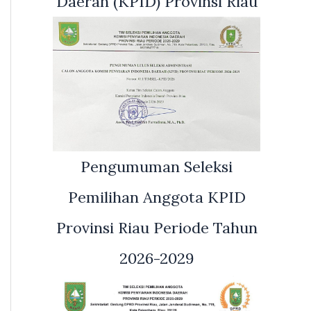
Daerah (KPID) Provinsi Riau
Pengumuman Seleksi
Pemilihan Anggota KPID
Provinsi Riau Periode Tahun
2026-2029