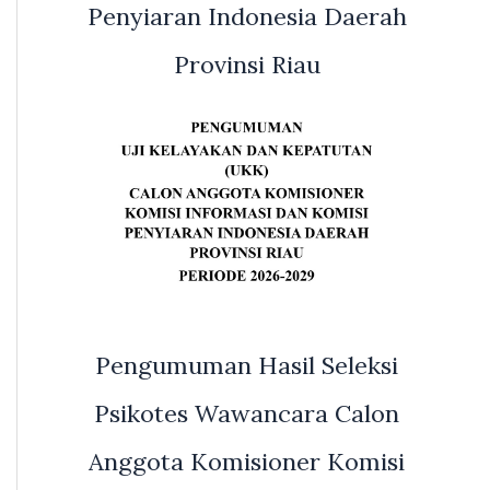
Penyiaran Indonesia Daerah
Provinsi Riau
Pengumuman Hasil Seleksi
Psikotes Wawancara Calon
Anggota Komisioner Komisi