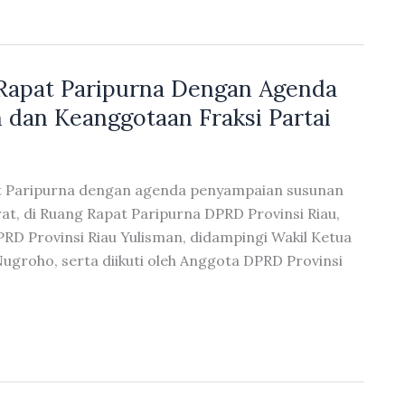
Rapat Paripurna Dengan Agenda
dan Keanggotaan Fraksi Partai
at Paripurna dengan agenda penyampaian susunan
t, di Ruang Rapat Paripurna DPRD Provinsi Riau,
RD Provinsi Riau Yulisman, didampingi Wakil Ketua
ugroho, serta diikuti oleh Anggota DPRD Provinsi