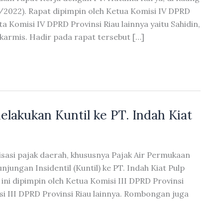
/2022). Rapat dipimpin oleh Ketua Komisi IV DPRD
 Komisi IV DPRD Provinsi Riau lainnya yaitu Sahidin,
armis. Hadir pada rapat tersebut […]
elakukan Kuntil ke PT. Indah Kiat
sasi pajak daerah, khususnya Pajak Air Permukaan
njungan Insidentil (Kuntil) ke PT. Indah Kiat Pulp
ini dipimpin oleh Ketua Komisi III DPRD Provinsi
i III DPRD Provinsi Riau lainnya. Rombongan juga