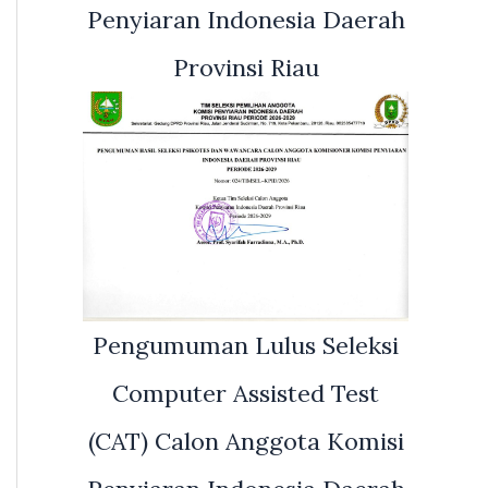
Penyiaran Indonesia Daerah
Provinsi Riau
Pengumuman Lulus Seleksi
Computer Assisted Test
(CAT) Calon Anggota Komisi