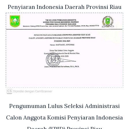
Penyiaran Indonesia Daerah Provinsi Riau
Pengumuman Lulus Seleksi Administrasi
Calon Anggota Komisi Penyiaran Indonesia
Daerah (KPID) Provinsi Riau