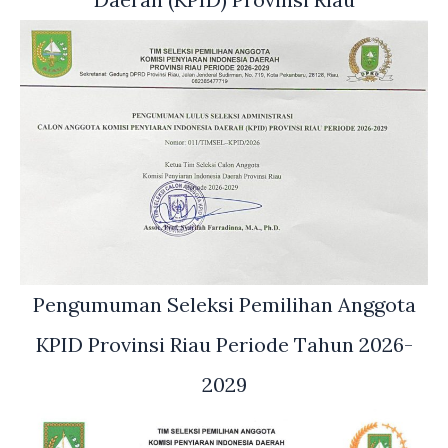
Pengumuman Seleksi Pemilihan Anggota
KPID Provinsi Riau Periode Tahun 2026-
2029