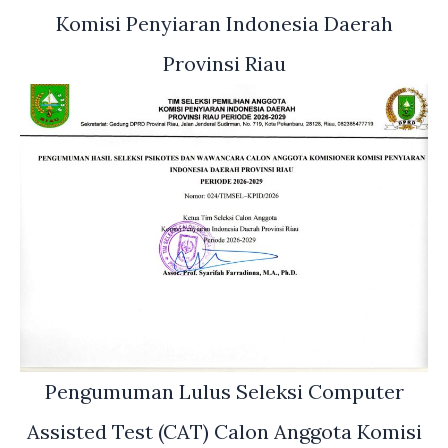
Komisi Penyiaran Indonesia Daerah
Provinsi Riau
Pengumuman Lulus Seleksi Computer
Assisted Test (CAT) Calon Anggota Komisi