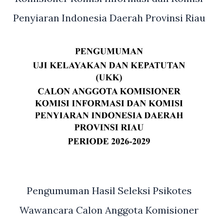
Penyiaran Indonesia Daerah Provinsi Riau
Pengumuman Hasil Seleksi Psikotes
Wawancara Calon Anggota Komisioner