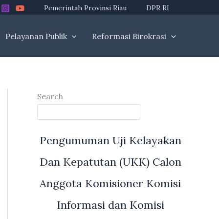
Pemerintah Provinsi Riau
DPR RI
Pelayanan Publik
Reformasi Birokrasi
Search
Pengumuman Uji Kelayakan
Dan Kepatutan (UKK) Calon
Anggota Komisioner Komisi
Informasi dan Komisi