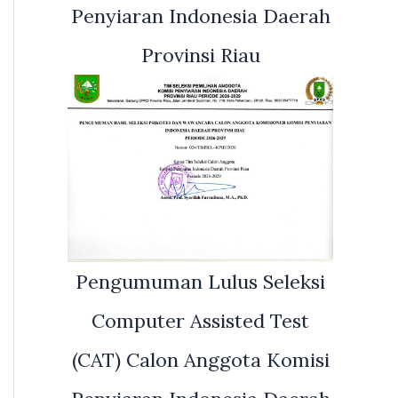
Penyiaran Indonesia Daerah
Provinsi Riau
Pengumuman Lulus Seleksi
Computer Assisted Test
(CAT) Calon Anggota Komisi