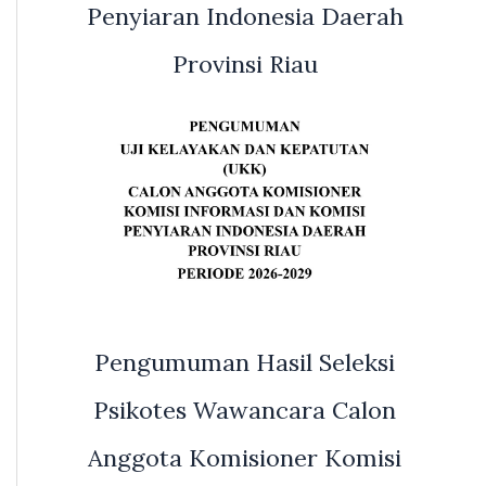
Penyiaran Indonesia Daerah
Provinsi Riau
Pengumuman Hasil Seleksi
Psikotes Wawancara Calon
Anggota Komisioner Komisi