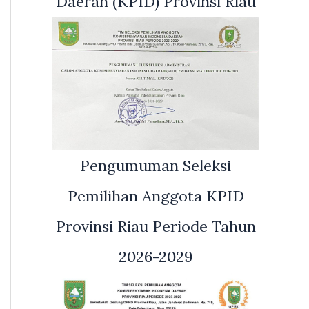
Daerah (KPID) Provinsi Riau
Pengumuman Seleksi
Pemilihan Anggota KPID
Provinsi Riau Periode Tahun
2026-2029