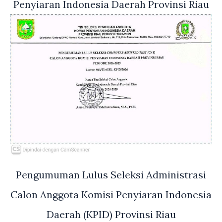
Penyiaran Indonesia Daerah Provinsi Riau
Pengumuman Lulus Seleksi Administrasi
Calon Anggota Komisi Penyiaran Indonesia
Daerah (KPID) Provinsi Riau