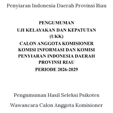
Penyiaran Indonesia Daerah Provinsi Riau
Pengumuman Hasil Seleksi Psikotes
Wawancara Calon Anggota Komisioner