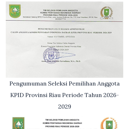
Pengumuman Seleksi Pemilihan Anggota
KPID Provinsi Riau Periode Tahun 2026-
2029