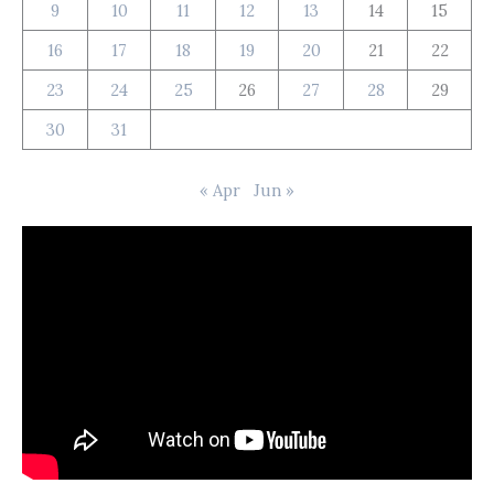
9
10
11
12
13
14
15
16
17
18
19
20
21
22
23
24
25
26
27
28
29
30
31
« Apr
Jun »