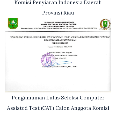
Komisi Penyiaran Indonesia Daerah
Provinsi Riau
Pengumuman Lulus Seleksi Computer
Assisted Test (CAT) Calon Anggota Komisi