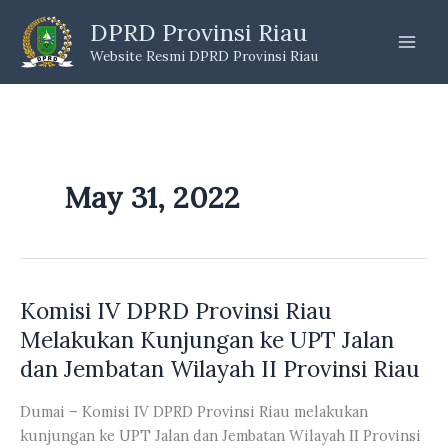
Skip
DPRD Provinsi Riau
to
Website Resmi DPRD Provinsi Riau
content
May 31, 2022
Komisi IV DPRD Provinsi Riau
Melakukan Kunjungan ke UPT Jalan
dan Jembatan Wilayah II Provinsi Riau
Dumai – Komisi IV DPRD Provinsi Riau melakukan
kunjungan ke UPT Jalan dan Jembatan Wilayah II Provinsi