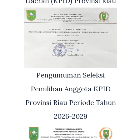
Daerah (KPID) Provinsi Riau
Pengumuman Seleksi
Pemilihan Anggota KPID
Provinsi Riau Periode Tahun
2026-2029