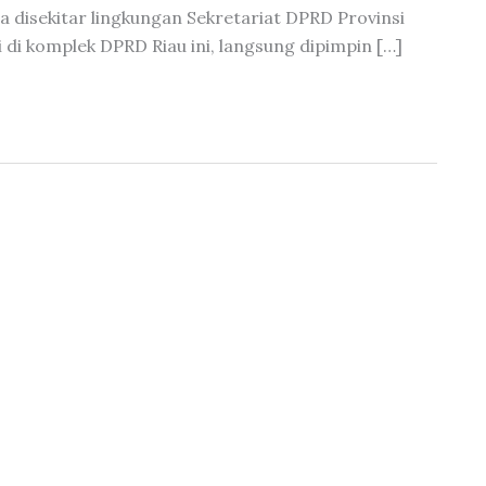
a disekitar lingkungan Sekretariat DPRD Provinsi
ri di komplek DPRD Riau ini, langsung dipimpin […]