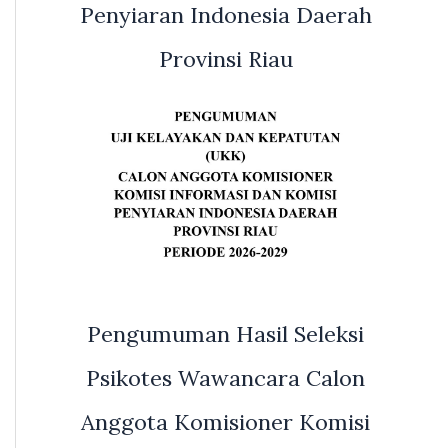
Penyiaran Indonesia Daerah
Provinsi Riau
Pengumuman Hasil Seleksi
Psikotes Wawancara Calon
Anggota Komisioner Komisi