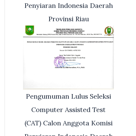
Penyiaran Indonesia Daerah
Provinsi Riau
Pengumuman Lulus Seleksi
Computer Assisted Test
(CAT) Calon Anggota Komisi