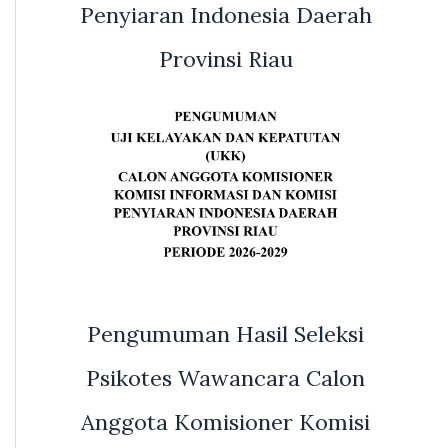
Penyiaran Indonesia Daerah
Provinsi Riau
Pengumuman Hasil Seleksi
Psikotes Wawancara Calon
Anggota Komisioner Komisi