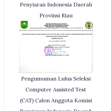
Penyiaran Indonesia Daerah
Provinsi Riau
Pengumuman Lulus Seleksi
Computer Assisted Test
(CAT) Calon Anggota Komisi