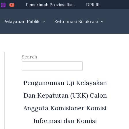
Pemerintah Provinsi Riau
DPR RI
Pelayanan Publik
Reformasi Birokrasi
Search
Pengumuman Uji Kelayakan
Dan Kepatutan (UKK) Calon
Anggota Komisioner Komisi
Informasi dan Komisi