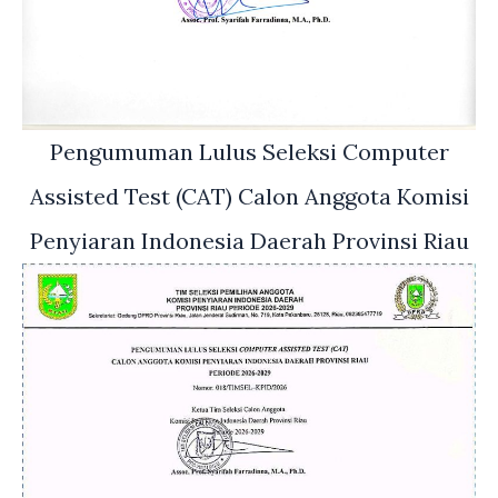
Pengumuman Lulus Seleksi Computer
Assisted Test (CAT) Calon Anggota Komisi
Penyiaran Indonesia Daerah Provinsi Riau