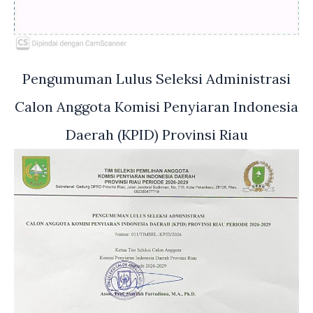
Pengumuman Lulus Seleksi Administrasi
Calon Anggota Komisi Penyiaran Indonesia
Daerah (KPID) Provinsi Riau