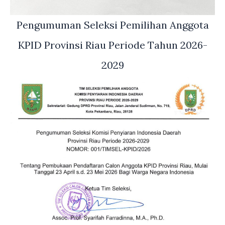
Pengumuman Seleksi Pemilihan Anggota
KPID Provinsi Riau Periode Tahun 2026-
2029