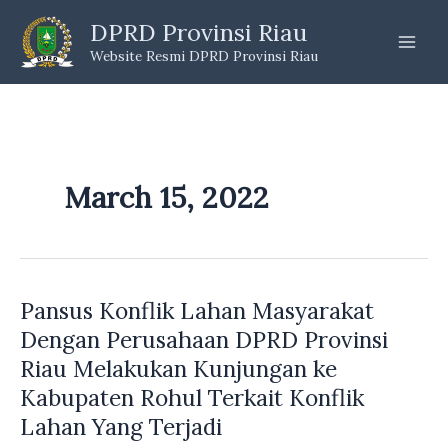
Skip
DPRD Provinsi Riau
to
Website Resmi DPRD Provinsi Riau
content
March 15, 2022
Pansus Konflik Lahan Masyarakat
Dengan Perusahaan DPRD Provinsi
Riau Melakukan Kunjungan ke
Kabupaten Rohul Terkait Konflik
Lahan Yang Terjadi