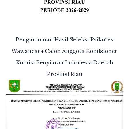
Pengumuman Hasil Seleksi Psikotes
Wawancara Calon Anggota Komisioner
Komisi Penyiaran Indonesia Daerah
Provinsi Riau