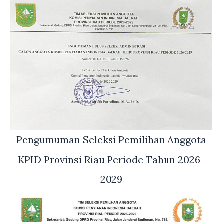
Pengumuman Seleksi Pemilihan Anggota
KPID Provinsi Riau Periode Tahun 2026-
2029