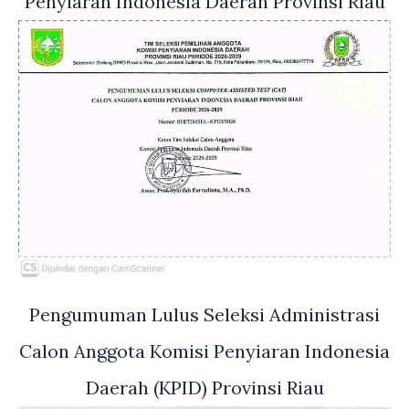
Penyiaran Indonesia Daerah Provinsi Riau
Pengumuman Lulus Seleksi Administrasi
Calon Anggota Komisi Penyiaran Indonesia
Daerah (KPID) Provinsi Riau