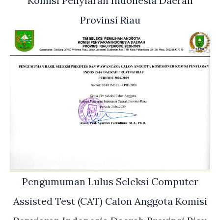
Komisi Penyiaran Indonesia Daerah
Provinsi Riau
Pengumuman Lulus Seleksi Computer
Assisted Test (CAT) Calon Anggota Komisi