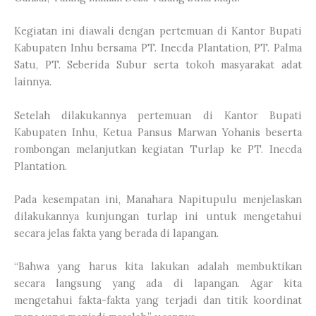
Kegiatan ini diawali dengan pertemuan di Kantor Bupati
Kabupaten Inhu bersama PT. Inecda Plantation, PT. Palma
Satu, PT. Seberida Subur serta tokoh masyarakat adat
lainnya.
Setelah dilakukannya pertemuan di Kantor Bupati
Kabupaten Inhu, Ketua Pansus Marwan Yohanis beserta
rombongan melanjutkan kegiatan Turlap ke PT. Inecda
Plantation.
Pada kesempatan ini, Manahara Napitupulu menjelaskan
dilakukannya kunjungan turlap ini untuk mengetahui
secara jelas fakta yang berada di lapangan.
“Bahwa yang harus kita lakukan adalah membuktikan
secara langsung yang ada di lapangan. Agar kita
mengetahui fakta-fakta yang terjadi dan titik koordinat