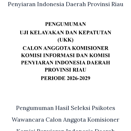
Penyiaran Indonesia Daerah Provinsi Riau
Pengumuman Hasil Seleksi Psikotes
Wawancara Calon Anggota Komisioner