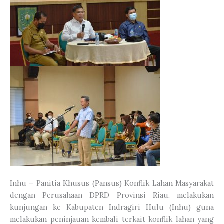
Inhu – Panitia Khusus (Pansus) Konflik Lahan Masyarakat
dengan Perusahaan DPRD Provinsi Riau, melakukan
kunjungan ke Kabupaten Indragiri Hulu (Inhu) guna
melakukan peninjauan kembali terkait konflik lahan yang