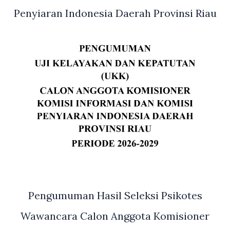
Penyiaran Indonesia Daerah Provinsi Riau
Pengumuman Hasil Seleksi Psikotes
Wawancara Calon Anggota Komisioner