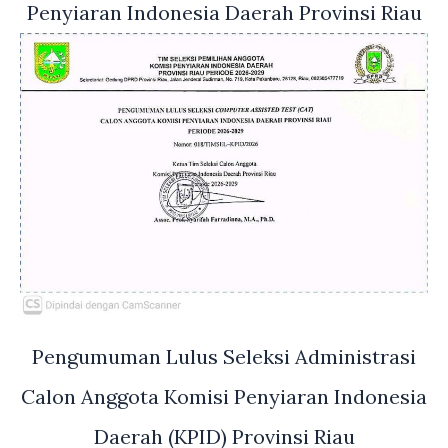
Penyiaran Indonesia Daerah Provinsi Riau
Pengumuman Lulus Seleksi Administrasi
Calon Anggota Komisi Penyiaran Indonesia
Daerah (KPID) Provinsi Riau