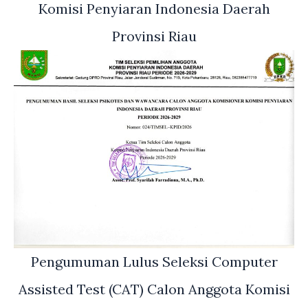
Komisi Penyiaran Indonesia Daerah
Provinsi Riau
Pengumuman Lulus Seleksi Computer
Assisted Test (CAT) Calon Anggota Komisi