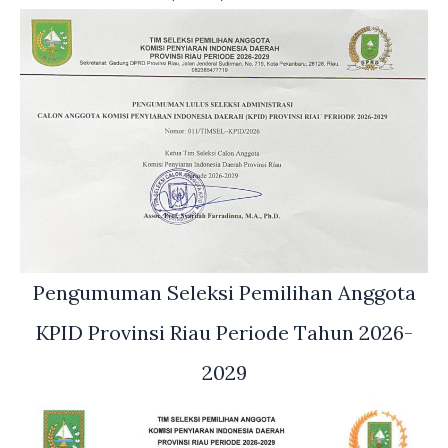
Pengumuman Seleksi Pemilihan Anggota
KPID Provinsi Riau Periode Tahun 2026-
2029