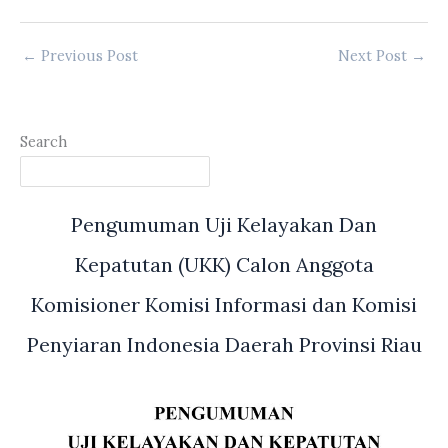
←
Previous Post
Next Post
→
Search
Pengumuman Uji Kelayakan Dan
Kepatutan (UKK) Calon Anggota
Komisioner Komisi Informasi dan Komisi
Penyiaran Indonesia Daerah Provinsi Riau