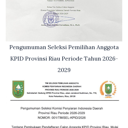
Pengumuman Seleksi Pemilihan Anggota
KPID Provinsi Riau Periode Tahun 2026-
2029