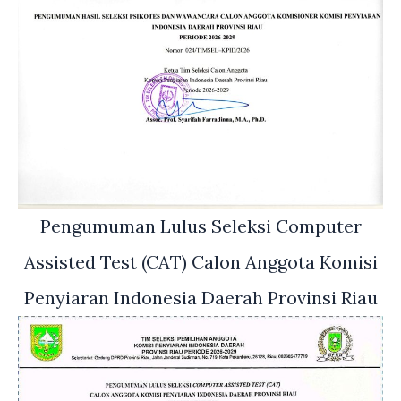
Pengumuman Lulus Seleksi Computer
Assisted Test (CAT) Calon Anggota Komisi
Penyiaran Indonesia Daerah Provinsi Riau