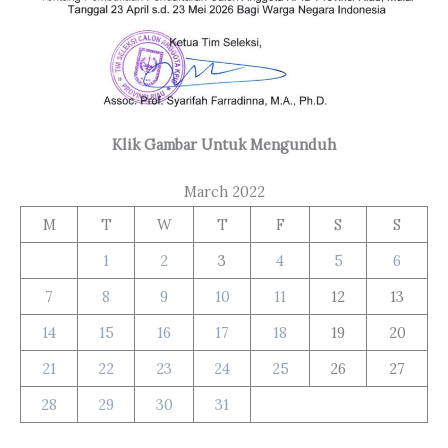
Klik Gambar Untuk Mengunduh
March 2022
M
T
W
T
F
S
S
1
2
3
4
5
6
7
8
9
10
11
12
13
14
15
16
17
18
19
20
21
22
23
24
25
26
27
28
29
30
31