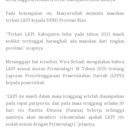
Pada kesempatan ini, Masyurullah meminta masukan
terkait LKPJ kepada DPRD Provinsi Riau.
“Terkait LKPJ, Kabupaten Inhu pada tahun 2021 masih
sedikit tertinggal, barangkali ada masukan dari tingkat
provinsi,” ucapnya.
Menanggapi hal tersebut, Wira Setiadi mengatakan bahwa
LKPJ sesuai aturan Permendagri 18 Tahun 2020 tentang
Laporan Penyelenggaraan Pemerintahan Daerah (LPPD)
kepada pemerintah.
“LKPJ ini masih dalam masa tenggang setelah disampaikan
pada rapat paripurna, dan pada masa tenggang selama 30
hari itu Panitia Khusus (Pansus) bekerja sehingga
nantinya akan memberi rekomendasi apakah LKPJ itu
sudah sesuai dengan Permendagri,” jelasnya.