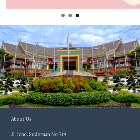
About Us
Jl. Jend. Sudirman No 719