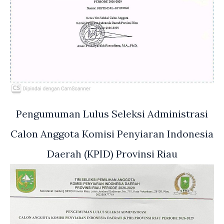
Pengumuman Lulus Seleksi Administrasi
Calon Anggota Komisi Penyiaran Indonesia
Daerah (KPID) Provinsi Riau