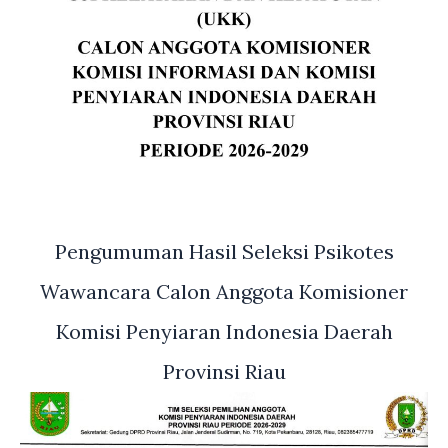
Pengumuman Hasil Seleksi Psikotes
Wawancara Calon Anggota Komisioner
Komisi Penyiaran Indonesia Daerah
Provinsi Riau