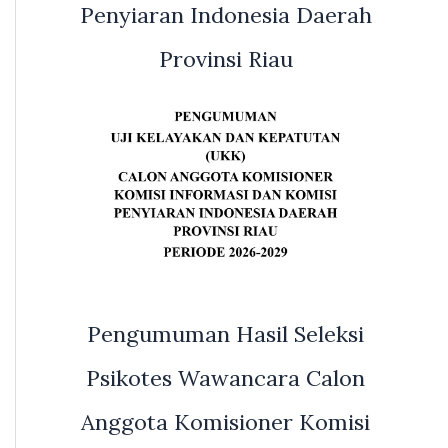
Penyiaran Indonesia Daerah
Provinsi Riau
Pengumuman Hasil Seleksi
Psikotes Wawancara Calon
Anggota Komisioner Komisi