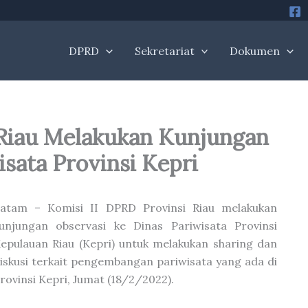
DPRD
Sekretariat
Dokumen
 Riau Melakukan Kunjungan
isata Provinsi Kepri
atam – Komisi II DPRD Provinsi Riau melakukan
unjungan observasi ke Dinas Pariwisata Provinsi
epulauan Riau (Kepri) untuk melakukan sharing dan
iskusi terkait pengembangan pariwisata yang ada di
rovinsi Kepri, Jumat (18/2/2022).