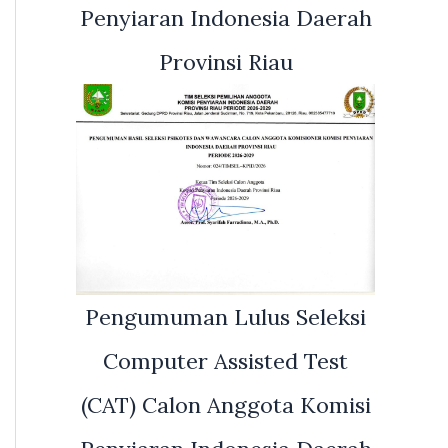
Penyiaran Indonesia Daerah
Provinsi Riau
Pengumuman Lulus Seleksi
Computer Assisted Test
(CAT) Calon Anggota Komisi