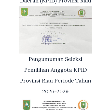
Daerah (KPID) Provinsi Riau
Pengumuman Seleksi
Pemilihan Anggota KPID
Provinsi Riau Periode Tahun
2026-2029