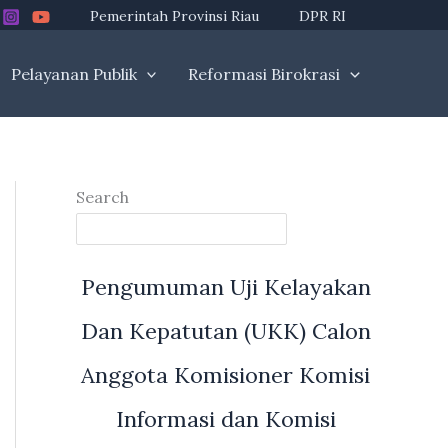
Pemerintah Provinsi Riau
DPR RI
Pelayanan Publik
Reformasi Birokrasi
Search
Pengumuman Uji Kelayakan
Dan Kepatutan (UKK) Calon
Anggota Komisioner Komisi
Informasi dan Komisi