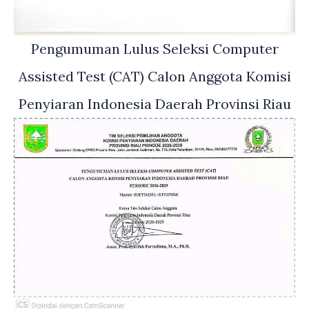
Pengumuman Lulus Seleksi Computer
Assisted Test (CAT) Calon Anggota Komisi
Penyiaran Indonesia Daerah Provinsi Riau