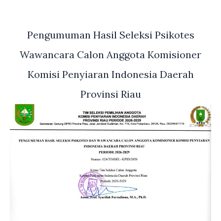
Pengumuman Hasil Seleksi Psikotes
Wawancara Calon Anggota Komisioner
Komisi Penyiaran Indonesia Daerah
Provinsi Riau