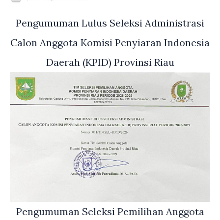
Pengumuman Lulus Seleksi Administrasi
Calon Anggota Komisi Penyiaran Indonesia
Daerah (KPID) Provinsi Riau
Pengumuman Seleksi Pemilihan Anggota