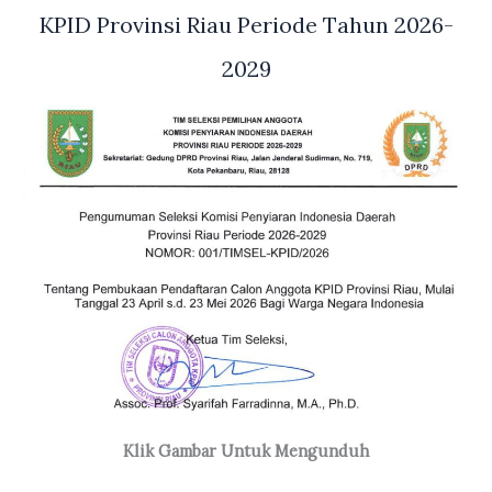
KPID Provinsi Riau Periode Tahun 2026-
2029
Klik Gambar Untuk Mengunduh