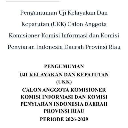
Pengumuman Uji Kelayakan Dan
Kepatutan (UKK) Calon Anggota
Komisioner Komisi Informasi dan Komisi
Penyiaran Indonesia Daerah Provinsi Riau