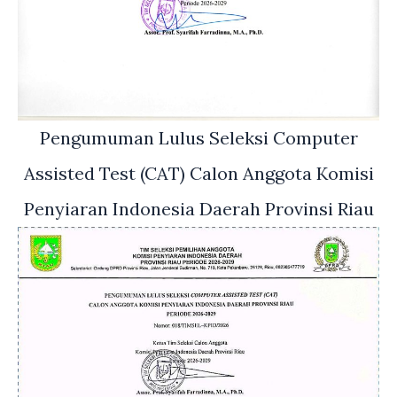
Pengumuman Lulus Seleksi Computer
Assisted Test (CAT) Calon Anggota Komisi
Penyiaran Indonesia Daerah Provinsi Riau