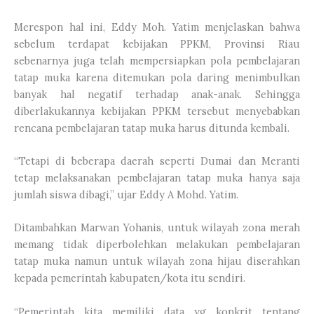
Merespon hal ini, Eddy Moh. Yatim menjelaskan bahwa
sebelum terdapat kebijakan PPKM, Provinsi Riau
sebenarnya juga telah mempersiapkan pola pembelajaran
tatap muka karena ditemukan pola daring menimbulkan
banyak hal negatif terhadap anak-anak. Sehingga
diberlakukannya kebijakan PPKM tersebut menyebabkan
rencana pembelajaran tatap muka harus ditunda kembali.
“Tetapi di beberapa daerah seperti Dumai dan Meranti
tetap melaksanakan pembelajaran tatap muka hanya saja
jumlah siswa dibagi,” ujar Eddy A Mohd. Yatim.
Ditambahkan Marwan Yohanis, untuk wilayah zona merah
memang tidak diperbolehkan melakukan pembelajaran
tatap muka namun untuk wilayah zona hijau diserahkan
kepada pemerintah kabupaten/kota itu sendiri.
“Pemerintah kita memiliki data yg konkrit tentang