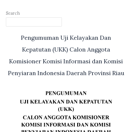
Search
Pengumuman Uji Kelayakan Dan
Kepatutan (UKK) Calon Anggota
Komisioner Komisi Informasi dan Komisi
Penyiaran Indonesia Daerah Provinsi Riau