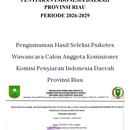
Pengumuman Hasil Seleksi Psikotes
Wawancara Calon Anggota Komisioner
Komisi Penyiaran Indonesia Daerah
Provinsi Riau