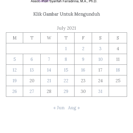
Klik Gambar Untuk Mengunduh
July 2021
M
T
W
T
F
S
S
1
2
3
4
5
6
7
8
9
10
11
12
13
14
15
16
17
18
19
20
21
22
23
24
25
26
27
28
29
30
31
« Jun
Aug »