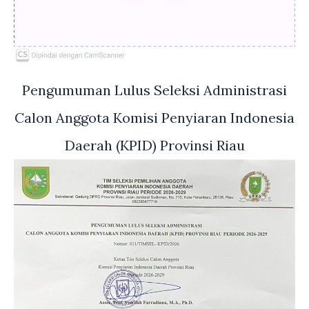
Pengumuman Lulus Seleksi Administrasi
Calon Anggota Komisi Penyiaran Indonesia
Daerah (KPID) Provinsi Riau