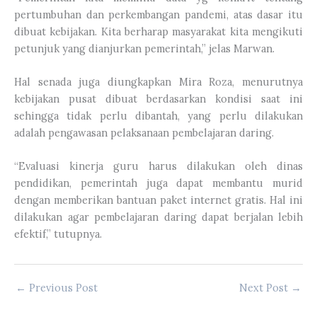
pertumbuhan dan perkembangan pandemi, atas dasar itu
dibuat kebijakan. Kita berharap masyarakat kita mengikuti
petunjuk yang dianjurkan pemerintah,” jelas Marwan.
Hal senada juga diungkapkan Mira Roza, menurutnya
kebijakan pusat dibuat berdasarkan kondisi saat ini
sehingga tidak perlu dibantah, yang perlu dilakukan
adalah pengawasan pelaksanaan pembelajaran daring.
“Evaluasi kinerja guru harus dilakukan oleh dinas
pendidikan, pemerintah juga dapat membantu murid
dengan memberikan bantuan paket internet gratis. Hal ini
dilakukan agar pembelajaran daring dapat berjalan lebih
efektif,” tutupnya.
←
Previous Post
Next Post
→