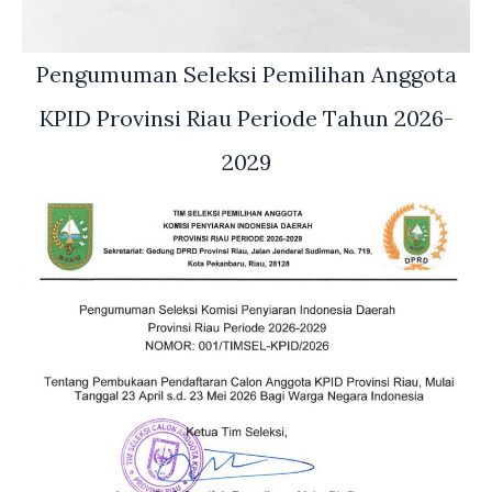
Pengumuman Seleksi Pemilihan Anggota
KPID Provinsi Riau Periode Tahun 2026-
2029