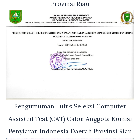
Provinsi Riau
Pengumuman Lulus Seleksi Computer
Assisted Test (CAT) Calon Anggota Komisi
Penyiaran Indonesia Daerah Provinsi Riau