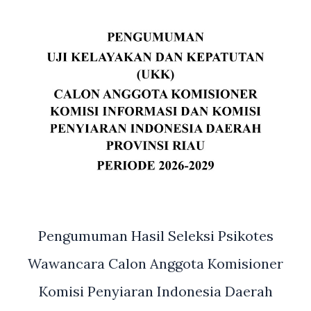
Pengumuman Hasil Seleksi Psikotes
Wawancara Calon Anggota Komisioner
Komisi Penyiaran Indonesia Daerah