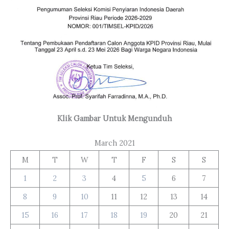
Klik Gambar Untuk Mengunduh
March 2021
M
T
W
T
F
S
S
1
2
3
4
5
6
7
8
9
10
11
12
13
14
15
16
17
18
19
20
21