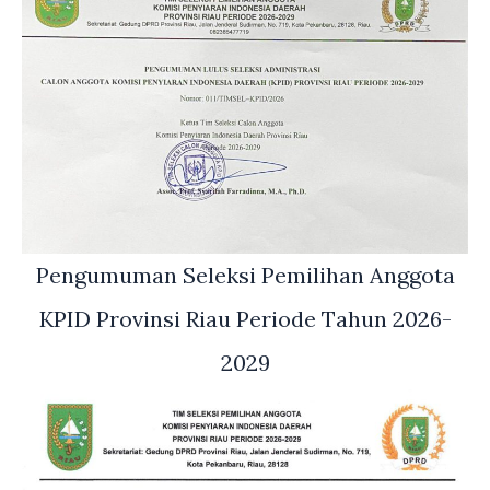
Pengumuman Seleksi Pemilihan Anggota
KPID Provinsi Riau Periode Tahun 2026-
2029