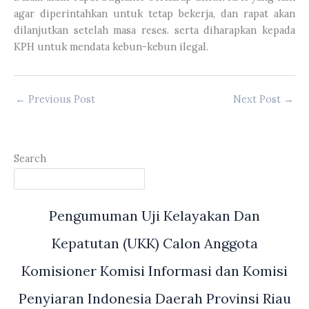
agar diperintahkan untuk tetap bekerja, dan rapat akan
dilanjutkan setelah masa reses. serta diharapkan kepada
KPH untuk mendata kebun-kebun ilegal.
←
Previous Post
Next Post
→
Search
Pengumuman Uji Kelayakan Dan
Kepatutan (UKK) Calon Anggota
Komisioner Komisi Informasi dan Komisi
Penyiaran Indonesia Daerah Provinsi Riau