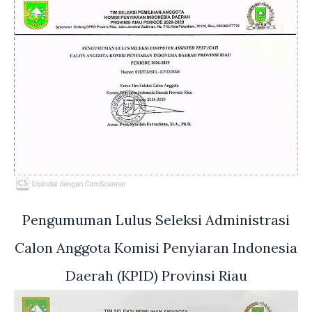
Pengumuman Lulus Seleksi Administrasi
Calon Anggota Komisi Penyiaran Indonesia
Daerah (KPID) Provinsi Riau