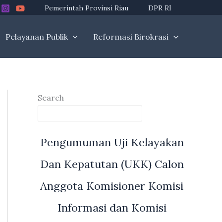
Pemerintah Provinsi Riau
DPR RI
Pelayanan Publik
Reformasi Birokrasi
Search
Pengumuman Uji Kelayakan
Dan Kepatutan (UKK) Calon
Anggota Komisioner Komisi
Informasi dan Komisi