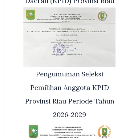
Daerah (KPID) Provinsi Riau
Pengumuman Seleksi
Pemilihan Anggota KPID
Provinsi Riau Periode Tahun
2026-2029