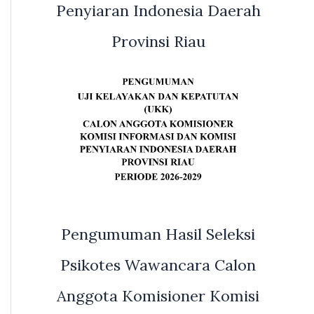
Penyiaran Indonesia Daerah
Provinsi Riau
Pengumuman Hasil Seleksi
Psikotes Wawancara Calon
Anggota Komisioner Komisi