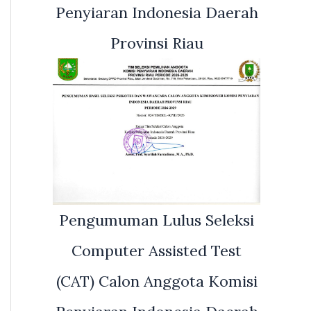
Penyiaran Indonesia Daerah
Provinsi Riau
Pengumuman Lulus Seleksi
Computer Assisted Test
(CAT) Calon Anggota Komisi