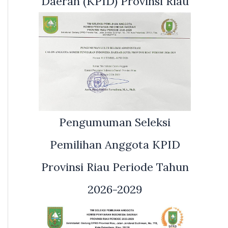
Daerah (KPID) Provinsi Riau
Pengumuman Seleksi
Pemilihan Anggota KPID
Provinsi Riau Periode Tahun
2026-2029