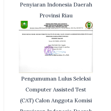
Penyiaran Indonesia Daerah
Provinsi Riau
Pengumuman Lulus Seleksi
Computer Assisted Test
(CAT) Calon Anggota Komisi