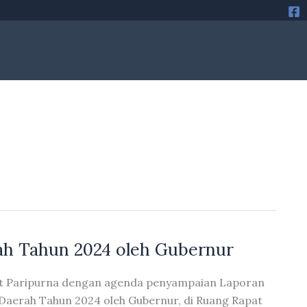
ah Tahun 2024 oleh Gubernur
at Paripurna dengan agenda penyampaian Laporan
aerah Tahun 2024 oleh Gubernur, di Ruang Rapat