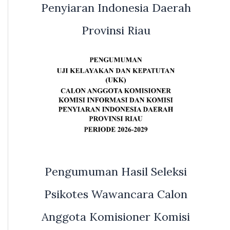
Penyiaran Indonesia Daerah
Provinsi Riau
Pengumuman Hasil Seleksi
Psikotes Wawancara Calon
Anggota Komisioner Komisi