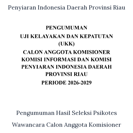
Penyiaran Indonesia Daerah Provinsi Riau
Pengumuman Hasil Seleksi Psikotes
Wawancara Calon Anggota Komisioner