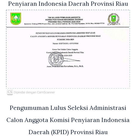
Penyiaran Indonesia Daerah Provinsi Riau
Pengumuman Lulus Seleksi Administrasi
Calon Anggota Komisi Penyiaran Indonesia
Daerah (KPID) Provinsi Riau