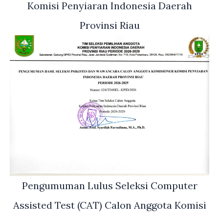
Komisi Penyiaran Indonesia Daerah
Provinsi Riau
Pengumuman Lulus Seleksi Computer
Assisted Test (CAT) Calon Anggota Komisi