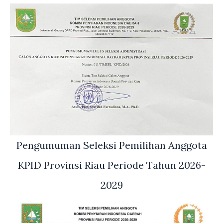
Pengumuman Seleksi Pemilihan Anggota
KPID Provinsi Riau Periode Tahun 2026-
2029