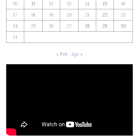
10
11
12
13
14
15
16
17
18
19
20
21
22
23
24
25
26
27
28
29
30
31
« Feb
Apr »