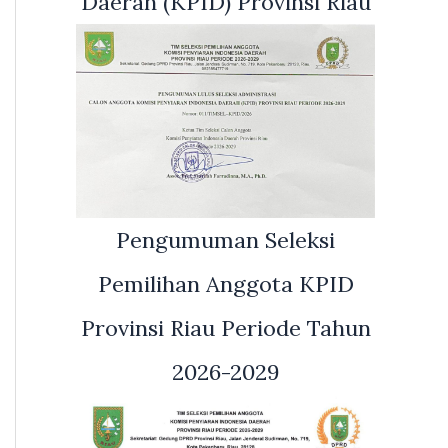
Daerah (KPID) Provinsi Riau
Pengumuman Seleksi
Pemilihan Anggota KPID
Provinsi Riau Periode Tahun
2026-2029