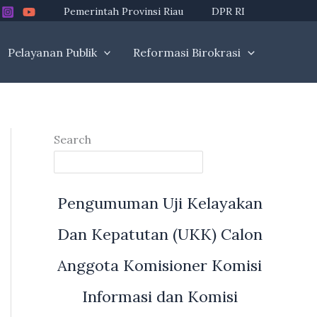
Pemerintah Provinsi Riau
DPR RI
Pelayanan Publik
Reformasi Birokrasi
Search
Pengumuman Uji Kelayakan
Dan Kepatutan (UKK) Calon
Anggota Komisioner Komisi
Informasi dan Komisi