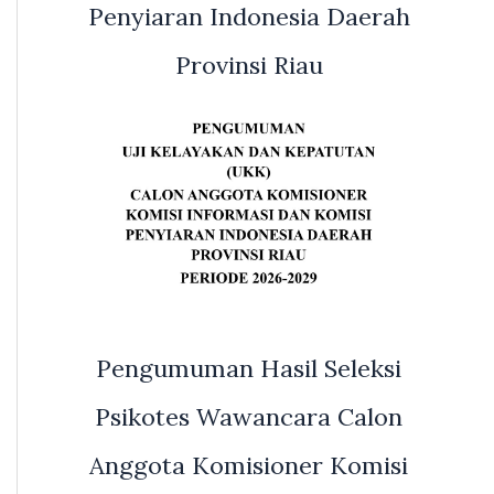
Penyiaran Indonesia Daerah
Provinsi Riau
Pengumuman Hasil Seleksi
Psikotes Wawancara Calon
Anggota Komisioner Komisi