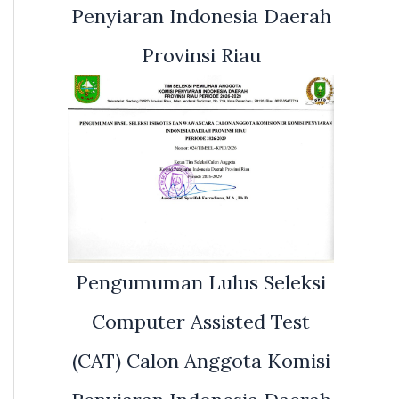
Penyiaran Indonesia Daerah
Provinsi Riau
Pengumuman Lulus Seleksi
Computer Assisted Test
(CAT) Calon Anggota Komisi