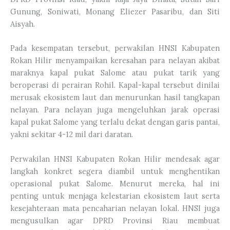
Gunung, Soniwati, Monang Eliezer Pasaribu, dan Siti
Aisyah.
Pada kesempatan tersebut, perwakilan HNSI Kabupaten
Rokan Hilir menyampaikan keresahan para nelayan akibat
maraknya kapal pukat Salome atau pukat tarik yang
beroperasi di perairan Rohil. Kapal-kapal tersebut dinilai
merusak ekosistem laut dan menurunkan hasil tangkapan
nelayan. Para nelayan juga mengeluhkan jarak operasi
kapal pukat Salome yang terlalu dekat dengan garis pantai,
yakni sekitar 4-12 mil dari daratan.
Perwakilan HNSI Kabupaten Rokan Hilir mendesak agar
langkah konkret segera diambil untuk menghentikan
operasional pukat Salome. Menurut mereka, hal ini
penting untuk menjaga kelestarian ekosistem laut serta
kesejahteraan mata pencaharian nelayan lokal. HNSI juga
mengusulkan agar DPRD Provinsi Riau membuat