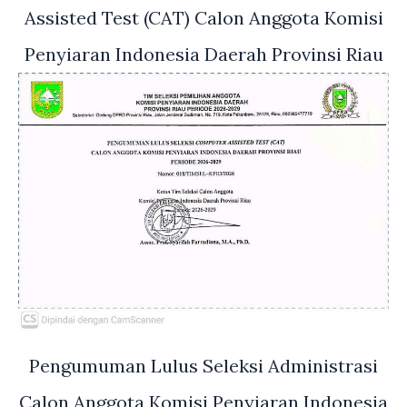
Assisted Test (CAT) Calon Anggota Komisi
Penyiaran Indonesia Daerah Provinsi Riau
Pengumuman Lulus Seleksi Administrasi
Calon Anggota Komisi Penyiaran Indonesia