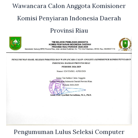
Wawancara Calon Anggota Komisioner
Komisi Penyiaran Indonesia Daerah
Provinsi Riau
Pengumuman Lulus Seleksi Computer