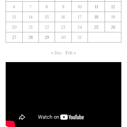
6
7
8
9
10
11
12
13
14
15
16
17
18
19
20
21
22
23
24
25
26
27
28
29
30
31
« Dec
Feb »