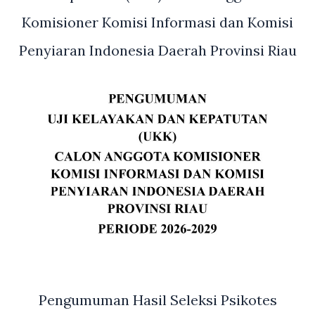
Komisioner Komisi Informasi dan Komisi
Penyiaran Indonesia Daerah Provinsi Riau
Pengumuman Hasil Seleksi Psikotes