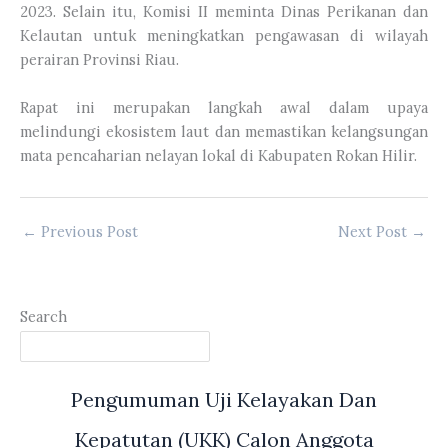
2023. Selain itu, Komisi II meminta Dinas Perikanan dan
Kelautan untuk meningkatkan pengawasan di wilayah
perairan Provinsi Riau.
Rapat ini merupakan langkah awal dalam upaya
melindungi ekosistem laut dan memastikan kelangsungan
mata pencaharian nelayan lokal di Kabupaten Rokan Hilir.
←
Previous Post
Next Post
→
Search
Pengumuman Uji Kelayakan Dan
Kepatutan (UKK) Calon Anggota