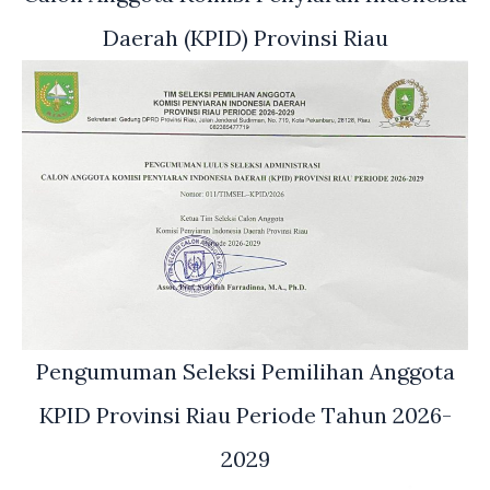
Daerah (KPID) Provinsi Riau
Pengumuman Seleksi Pemilihan Anggota
KPID Provinsi Riau Periode Tahun 2026-
2029