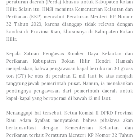
peraturan daerah (Perda) khusus untuk Kabupaten Rokan
Hilir. Selain itu, HNSI meminta Kementerian Kelautan dan
Perikanan (KKP) mencabut Peraturan Menteri KP Nomor
32 Tahun 2023, karena dianggap tidak relevan dengan
kondisi di Provinsi Riau, khususnya di Kabupaten Rokan
Hilir.
Kepala Satuan Pengawas Sumber Daya Kelautan dan
Perikanan Kabupaten Rokan Hilir Hendri Hamzah
menjelaskan, bahwa pengawasan kapal berukuran 30 gross
ton (GT) ke atas di perairan 12 mil laut ke atas menjadi
tanggungjawab pemerintah pusat. Namun, ia menekankan
pentingnya pengawasan dari pemerintah daerah untuk
kapal-kapal yang beroperasi di bawah 12 mil laut.
Menanggapi hal tersebut, Ketua Komisi II DPRD Provinsi
Riau Adam Syafaat menyatakan, bahwa pihaknya akan
berkonsultasi dengan Kementerian Kelautan dan
Perikanan terkait Peraturan Menteri KP Nomor 32 Tahun