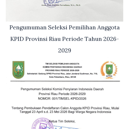
Pengumuman Seleksi Pemilihan Anggota
KPID Provinsi Riau Periode Tahun 2026-
2029