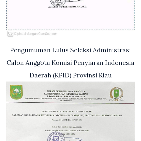
Pengumuman Lulus Seleksi Administrasi
Calon Anggota Komisi Penyiaran Indonesia
Daerah (KPID) Provinsi Riau