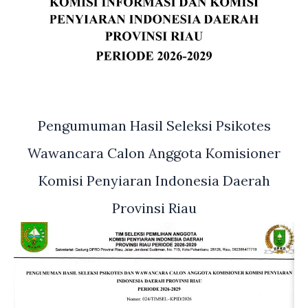
Pengumuman Hasil Seleksi Psikotes
Wawancara Calon Anggota Komisioner
Komisi Penyiaran Indonesia Daerah
Provinsi Riau