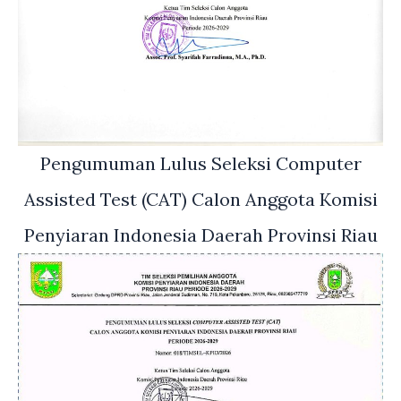
Pengumuman Lulus Seleksi Computer
Assisted Test (CAT) Calon Anggota Komisi
Penyiaran Indonesia Daerah Provinsi Riau