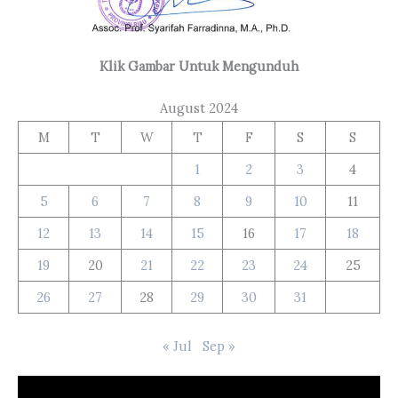
Klik Gambar Untuk Mengunduh
August 2024
M
T
W
T
F
S
S
1
2
3
4
5
6
7
8
9
10
11
12
13
14
15
16
17
18
19
20
21
22
23
24
25
26
27
28
29
30
31
« Jul
Sep »