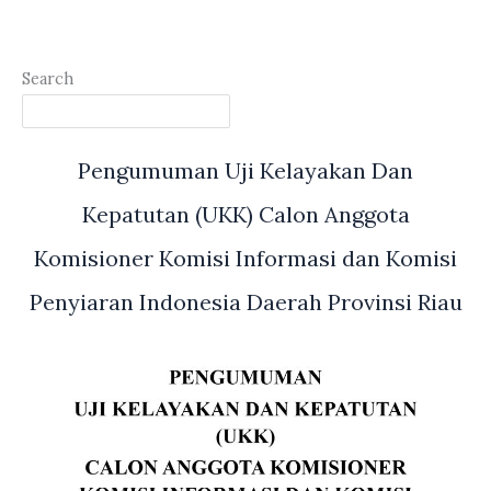
Search
Pengumuman Uji Kelayakan Dan
Kepatutan (UKK) Calon Anggota
Komisioner Komisi Informasi dan Komisi
Penyiaran Indonesia Daerah Provinsi Riau