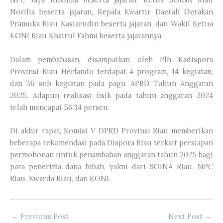
Novilia beserta jajaran, Kepala Kwartir Daerah Gerakan
Pramuka Riau Kasiarudin beserta jajaran, dan Wakil Ketua
KONI Riau Khairul Fahmi beserta jajarannya.
Dalam pembahasan, disampaikan oleh Plh Kadispora
Provinsi Riau Herfando terdapat 4 program, 14 kegiatan,
dan 36 sub kegiatan pada pagu APBD Tahun Anggaran
2025. Adapun realisasi fisik pada tahun anggaran 2024
telah mencapai 56.34 persen.
Di akhir rapat, Komisi V DPRD Provinsi Riau memberikan
beberapa rekomendasi pada Dispora Riau terkait persiapan
permohonan untuk penambahan anggaran tahun 2025 bagi
para penerima dana hibah, yakni dari SOINA Riau, NPC
Riau, Kwarda Riau, dan KONI.
←
Previous Post
Next Post
→