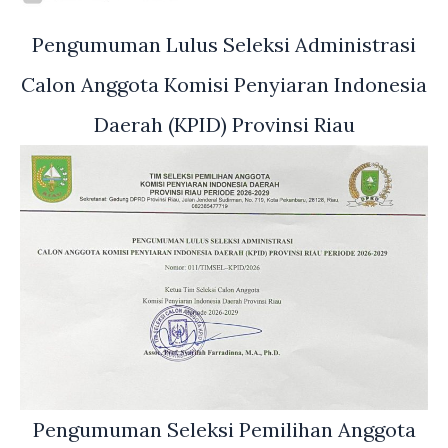
Pengumuman Lulus Seleksi Administrasi
Calon Anggota Komisi Penyiaran Indonesia
Daerah (KPID) Provinsi Riau
Pengumuman Seleksi Pemilihan Anggota