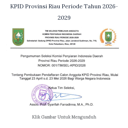
KPID Provinsi Riau Periode Tahun 2026-
2029
Klik Gambar Untuk Mengunduh