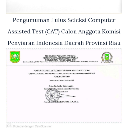
Pengumuman Lulus Seleksi Computer
Assisted Test (CAT) Calon Anggota Komisi
Penyiaran Indonesia Daerah Provinsi Riau