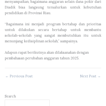
menyampaikan, bagaimana anggaran selain dana pokir dari
Disdik bisa langsung tersalurkan untuk kebutuhan
pendidikan di Provinsi Riau.
“Bagaimana ini menjadi program bertahap dan prioritas
untuk dilakukan secara bertahap untuk membantu
sekolah-sekolah yang sangat membutuhkan itu untuk
menunjang kedisiplinan sekolah,” sampainya.
Adapun rapat berikutnya akan dilaksanakan dengan
pembahasan perubahan anggaran tahun 2025.
←
Previous Post
Next Post
→
Search