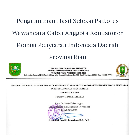
Pengumuman Hasil Seleksi Psikotes
Wawancara Calon Anggota Komisioner
Komisi Penyiaran Indonesia Daerah
Provinsi Riau