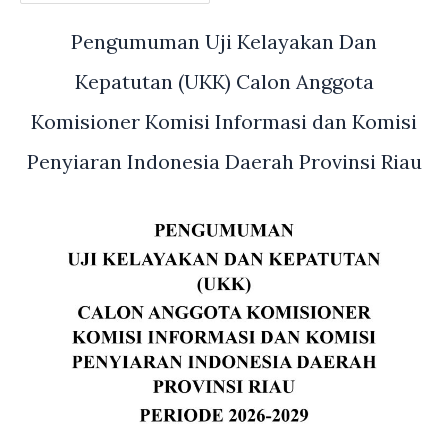
Pengumuman Uji Kelayakan Dan
Kepatutan (UKK) Calon Anggota
Komisioner Komisi Informasi dan Komisi
Penyiaran Indonesia Daerah Provinsi Riau