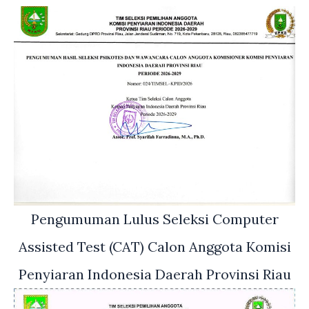
Pengumuman Lulus Seleksi Computer
Assisted Test (CAT) Calon Anggota Komisi
Penyiaran Indonesia Daerah Provinsi Riau