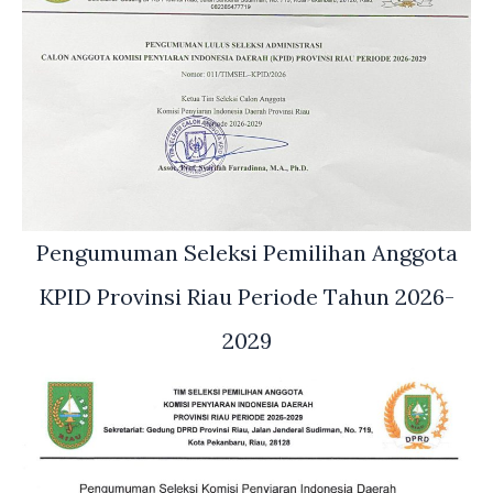
Pengumuman Seleksi Pemilihan Anggota
KPID Provinsi Riau Periode Tahun 2026-
2029