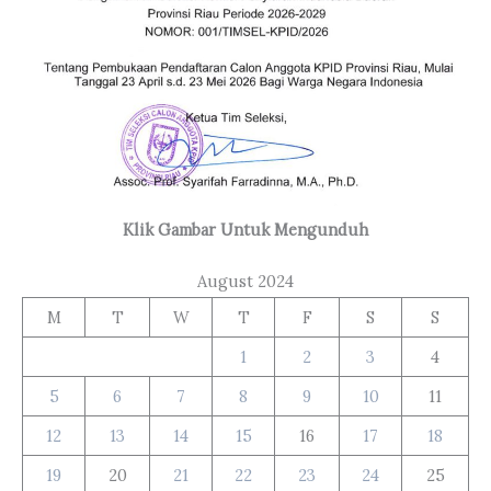
Klik Gambar Untuk Mengunduh
August 2024
M
T
W
T
F
S
S
1
2
3
4
5
6
7
8
9
10
11
12
13
14
15
16
17
18
19
20
21
22
23
24
25