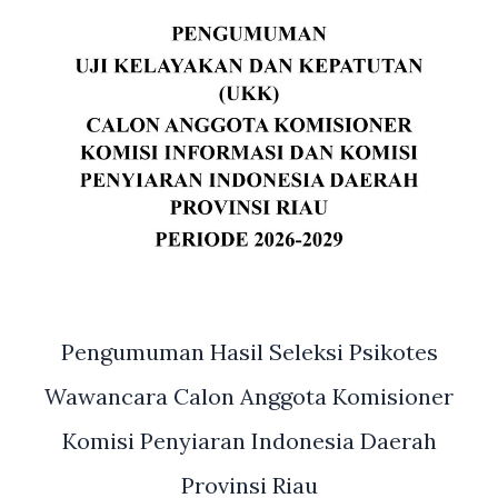
Pengumuman Hasil Seleksi Psikotes
Wawancara Calon Anggota Komisioner
Komisi Penyiaran Indonesia Daerah
Provinsi Riau