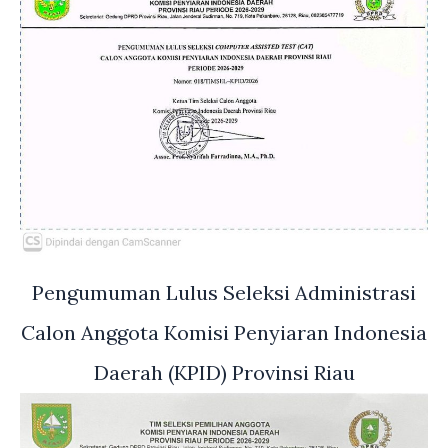
Pengumuman Lulus Seleksi Administrasi
Calon Anggota Komisi Penyiaran Indonesia
Daerah (KPID) Provinsi Riau