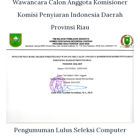
Wawancara Calon Anggota Komisioner
Komisi Penyiaran Indonesia Daerah
Provinsi Riau
Pengumuman Lulus Seleksi Computer