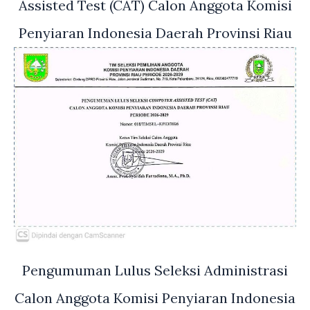
Assisted Test (CAT) Calon Anggota Komisi
Penyiaran Indonesia Daerah Provinsi Riau
Pengumuman Lulus Seleksi Administrasi
Calon Anggota Komisi Penyiaran Indonesia