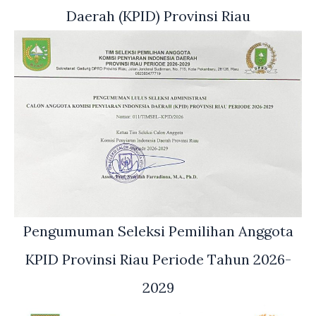
Daerah (KPID) Provinsi Riau
Pengumuman Seleksi Pemilihan Anggota
KPID Provinsi Riau Periode Tahun 2026-
2029