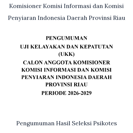
Riau
Komisioner Komisi Informasi dan Komisi
Penyiaran Indonesia Daerah Provinsi Riau
Pengumuman Hasil Seleksi Psikotes