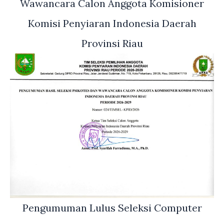
Wawancara Calon Anggota Komisioner
Komisi Penyiaran Indonesia Daerah
Provinsi Riau
Pengumuman Lulus Seleksi Computer