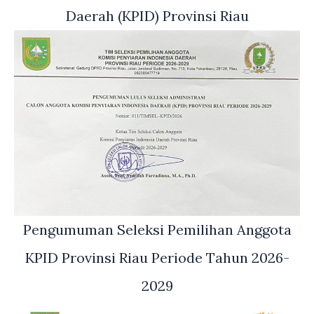
Daerah (KPID) Provinsi Riau
Pengumuman Seleksi Pemilihan Anggota
KPID Provinsi Riau Periode Tahun 2026-
2029