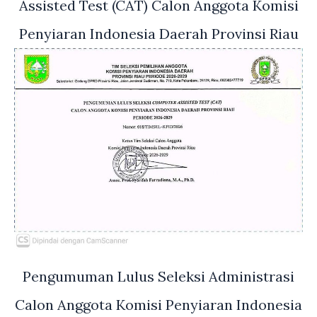
Assisted Test (CAT) Calon Anggota Komisi
Penyiaran Indonesia Daerah Provinsi Riau
Pengumuman Lulus Seleksi Administrasi
Calon Anggota Komisi Penyiaran Indonesia