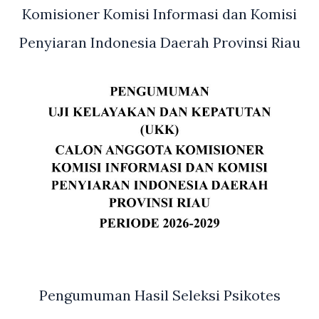
Komisioner Komisi Informasi dan Komisi
Penyiaran Indonesia Daerah Provinsi Riau
Pengumuman Hasil Seleksi Psikotes