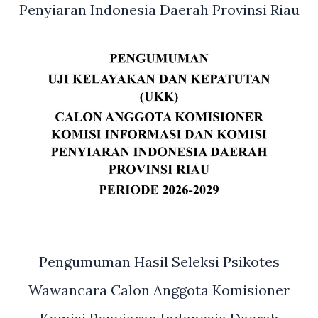
Penyiaran Indonesia Daerah Provinsi Riau
Pengumuman Hasil Seleksi Psikotes
Wawancara Calon Anggota Komisioner