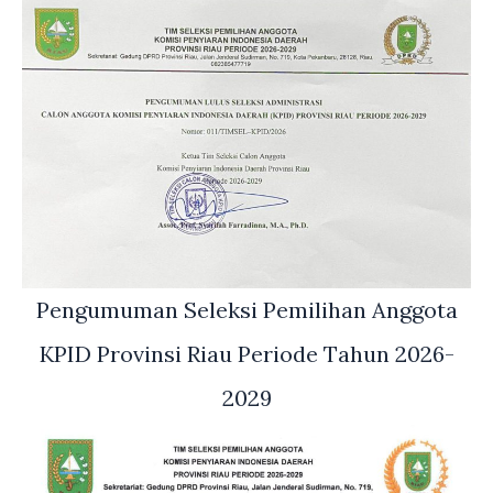
Pengumuman Seleksi Pemilihan Anggota
KPID Provinsi Riau Periode Tahun 2026-
2029