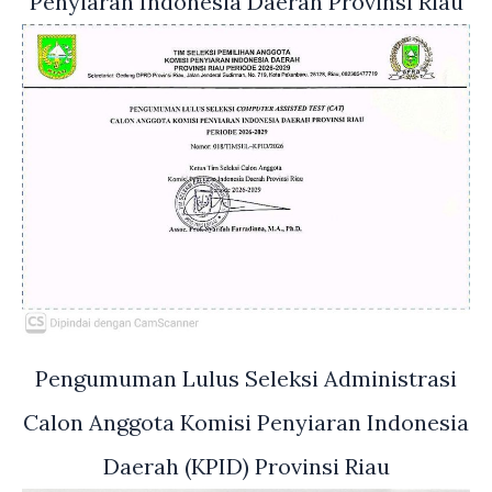
Penyiaran Indonesia Daerah Provinsi Riau
Pengumuman Lulus Seleksi Administrasi
Calon Anggota Komisi Penyiaran Indonesia
Daerah (KPID) Provinsi Riau