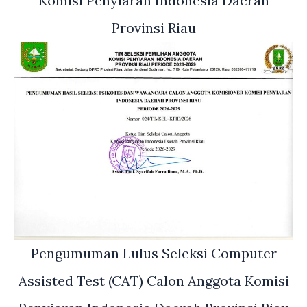
Komisi Penyiaran Indonesia Daerah
Provinsi Riau
Pengumuman Lulus Seleksi Computer
Assisted Test (CAT) Calon Anggota Komisi