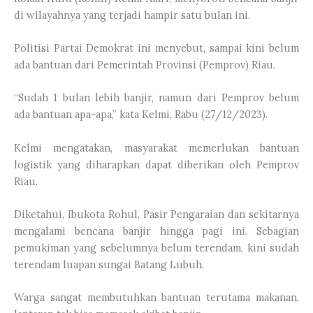
di wilayahnya yang terjadi hampir satu bulan ini.
Politisi Partai Demokrat ini menyebut, sampai kini belum
ada bantuan dari Pemerintah Provinsi (Pemprov) Riau.
“Sudah 1 bulan lebih banjir, namun dari Pemprov belum
ada bantuan apa-apa,” kata Kelmi, Rabu (27/12/2023).
Kelmi mengatakan, masyarakat memerlukan bantuan
logistik yang diharapkan dapat diberikan oleh Pemprov
Riau.
Diketahui, Ibukota Rohul, Pasir Pengaraian dan sekitarnya
mengalami bencana banjir hingga pagi ini. Sebagian
pemukiman yang sebelumnya belum terendam, kini sudah
terendam luapan sungai Batang Lubuh.
Warga sangat membutuhkan bantuan terutama makanan,