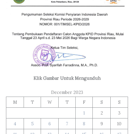
Klik Gambar Untuk Mengunduh
December 2023
M
T
W
T
F
S
S
1
2
3
4
5
6
7
8
9
10