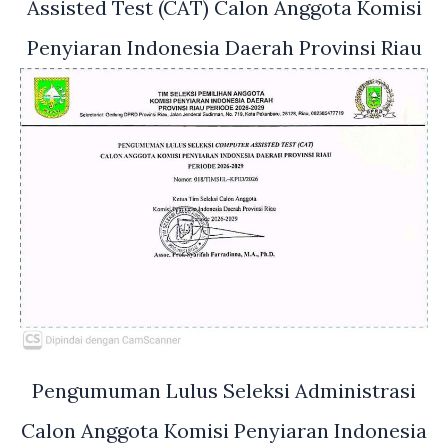
Assisted Test (CAT) Calon Anggota Komisi
Penyiaran Indonesia Daerah Provinsi Riau
Pengumuman Lulus Seleksi Administrasi
Calon Anggota Komisi Penyiaran Indonesia