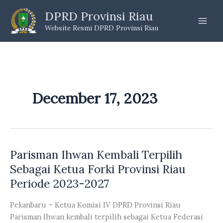
Skip
DPRD Provinsi Riau
to
Website Resmi DPRD Provinsi Riau
content
December 17, 2023
Parisman Ihwan Kembali Terpilih
Sebagai Ketua Forki Provinsi Riau
Periode 2023-2027
Pekanbaru – Ketua Komisi IV DPRD Provinsi Riau
Parisman Ihwan kembali terpilih sebagai Ketua Federasi