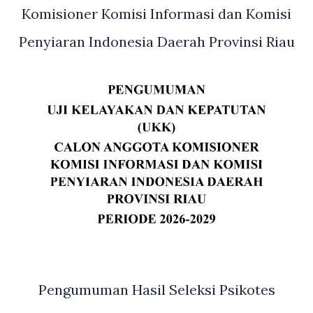
Komisioner Komisi Informasi dan Komisi
Penyiaran Indonesia Daerah Provinsi Riau
Pengumuman Hasil Seleksi Psikotes