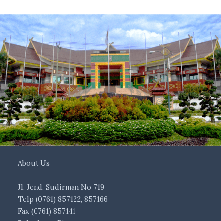
About Us
Jl. Jend. Sudirman No 719
Telp (0761) 857122, 857166
Fax (0761) 857141