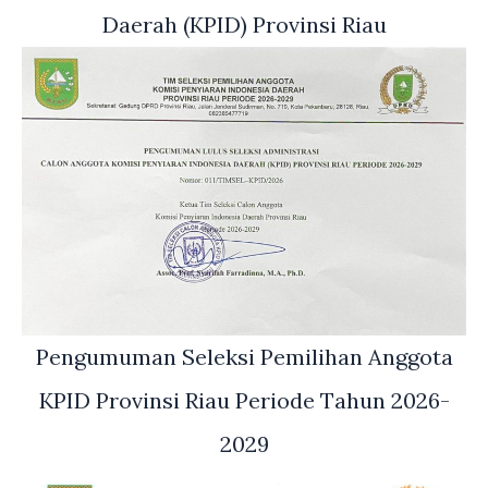
Daerah (KPID) Provinsi Riau
Pengumuman Seleksi Pemilihan Anggota
KPID Provinsi Riau Periode Tahun 2026-
2029