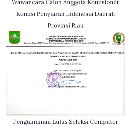
Wawancara Calon Anggota Komisioner
Komisi Penyiaran Indonesia Daerah
Provinsi Riau
Pengumuman Lulus Seleksi Computer