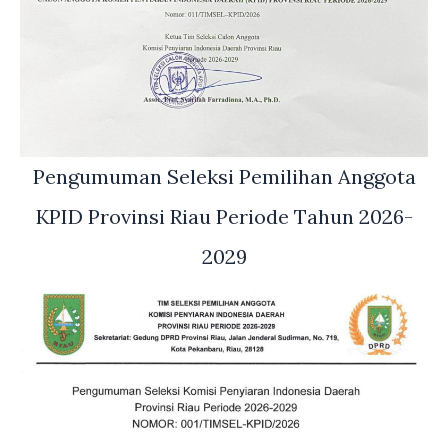
Pengumuman Seleksi Pemilihan Anggota
KPID Provinsi Riau Periode Tahun 2026-
2029