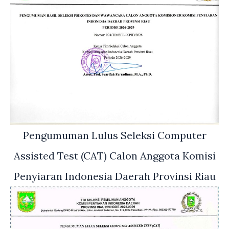
Pengumuman Lulus Seleksi Computer
Assisted Test (CAT) Calon Anggota Komisi
Penyiaran Indonesia Daerah Provinsi Riau