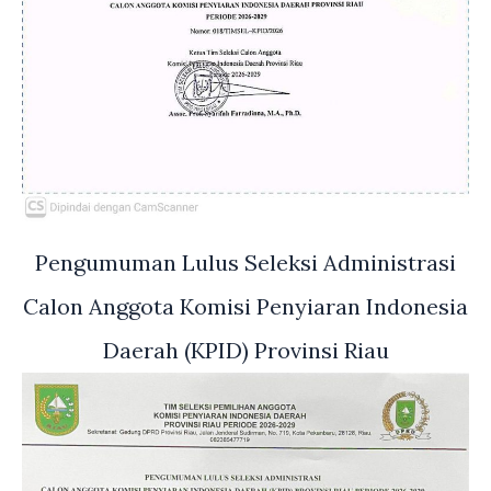
Pengumuman Lulus Seleksi Administrasi
Calon Anggota Komisi Penyiaran Indonesia
Daerah (KPID) Provinsi Riau