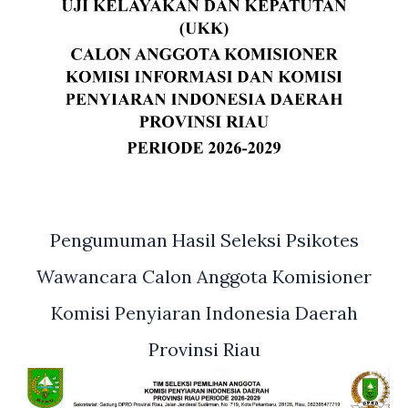
Pengumuman Hasil Seleksi Psikotes
Wawancara Calon Anggota Komisioner
Komisi Penyiaran Indonesia Daerah
Provinsi Riau