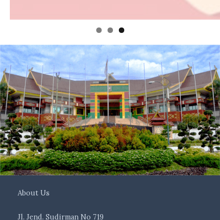
About Us
Jl. Jend. Sudirman No 719