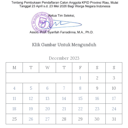
Klik Gambar Untuk Mengunduh
December 2023
M
T
W
T
F
S
S
1
2
3
4
5
6
7
8
9
10
11
12
13
14
15
16
17
18
19
20
21
22
23
24
25
26
27
28
29
30
31