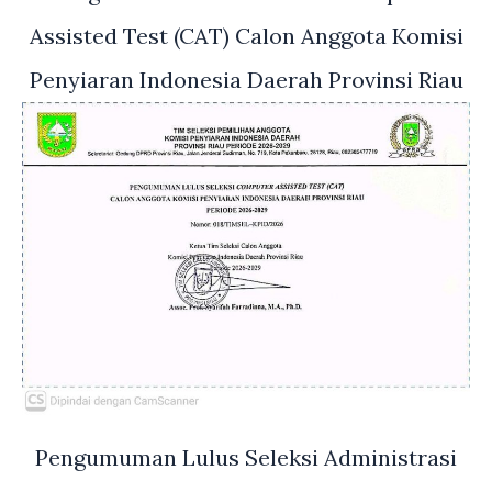
Assisted Test (CAT) Calon Anggota Komisi
Penyiaran Indonesia Daerah Provinsi Riau
Pengumuman Lulus Seleksi Administrasi