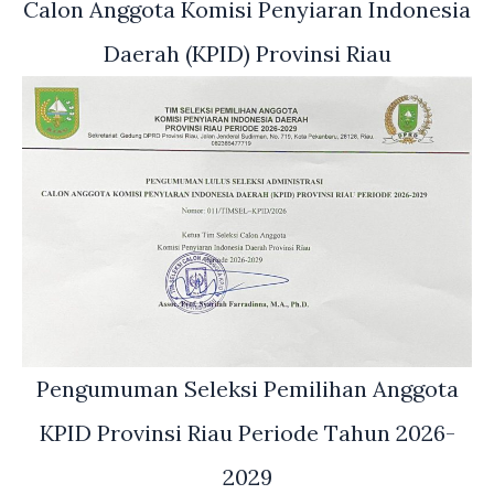
Calon Anggota Komisi Penyiaran Indonesia
Daerah (KPID) Provinsi Riau
Pengumuman Seleksi Pemilihan Anggota
KPID Provinsi Riau Periode Tahun 2026-
2029