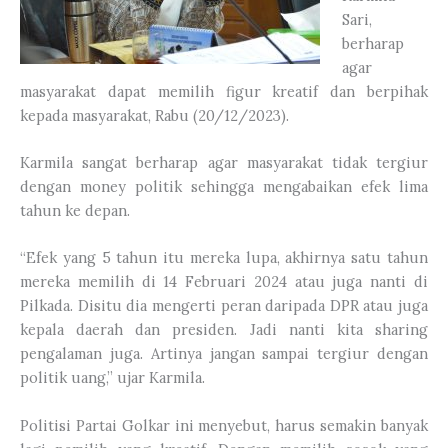
Sari,
berharap
agar
masyarakat dapat memilih figur kreatif dan berpihak
kepada masyarakat, Rabu (20/12/2023).
Karmila sangat berharap agar masyarakat tidak tergiur
dengan money politik sehingga mengabaikan efek lima
tahun ke depan.
“Efek yang 5 tahun itu mereka lupa, akhirnya satu tahun
mereka memilih di 14 Februari 2024 atau juga nanti di
Pilkada. Disitu dia mengerti peran daripada DPR atau juga
kepala daerah dan presiden. Jadi nanti kita sharing
pengalaman juga. Artinya jangan sampai tergiur dengan
politik uang,” ujar Karmila.
Politisi Partai Golkar ini menyebut, harus semakin banyak