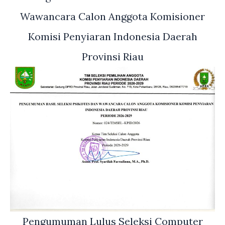
Wawancara Calon Anggota Komisioner
Komisi Penyiaran Indonesia Daerah
Provinsi Riau
Pengumuman Lulus Seleksi Computer