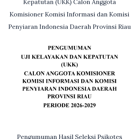
Kepatutan (UKK) Calon Anggota
Komisioner Komisi Informasi dan Komisi
Penyiaran Indonesia Daerah Provinsi Riau
Pengumuman Hasil Seleksi Psikotes