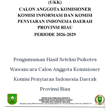
Pengumuman Hasil Seleksi Psikotes
Wawancara Calon Anggota Komisioner
Komisi Penyiaran Indonesia Daerah
Provinsi Riau