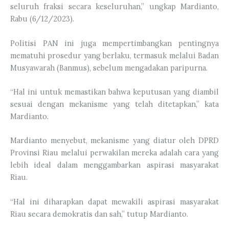
seluruh fraksi secara keseluruhan,” ungkap Mardianto,
Rabu (6/12/2023).
Politisi PAN ini juga mempertimbangkan pentingnya
mematuhi prosedur yang berlaku, termasuk melalui Badan
Musyawarah (Banmus), sebelum mengadakan paripurna.
“Hal ini untuk memastikan bahwa keputusan yang diambil
sesuai dengan mekanisme yang telah ditetapkan,” kata
Mardianto.
Mardianto menyebut, mekanisme yang diatur oleh DPRD
Provinsi Riau melalui perwakilan mereka adalah cara yang
lebih ideal dalam menggambarkan aspirasi masyarakat
Riau.
“Hal ini diharapkan dapat mewakili aspirasi masyarakat
Riau secara demokratis dan sah,” tutup Mardianto.