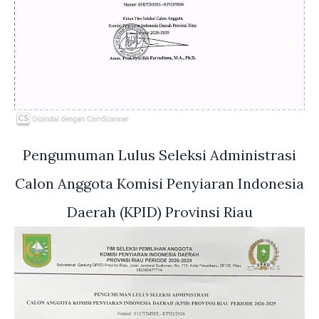
Pengumuman Lulus Seleksi Administrasi
Calon Anggota Komisi Penyiaran Indonesia
Daerah (KPID) Provinsi Riau