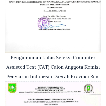
Pengumuman Lulus Seleksi Computer
Assisted Test (CAT) Calon Anggota Komisi
Penyiaran Indonesia Daerah Provinsi Riau