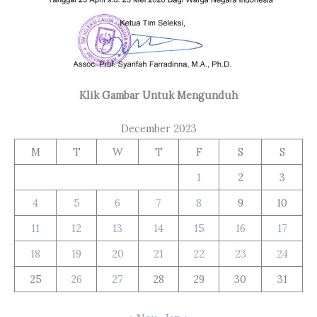
Klik Gambar Untuk Mengunduh
December 2023
M
T
W
T
F
S
S
1
2
3
4
5
6
7
8
9
10
11
12
13
14
15
16
17
18
19
20
21
22
23
24
25
26
27
28
29
30
31