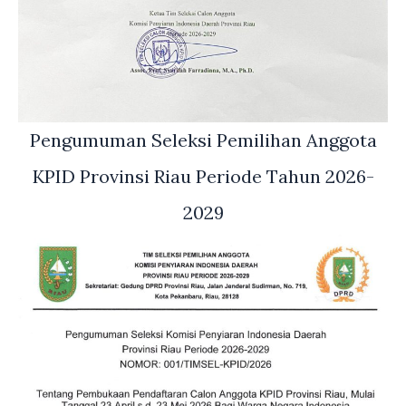
Pengumuman Seleksi Pemilihan Anggota
KPID Provinsi Riau Periode Tahun 2026-
2029