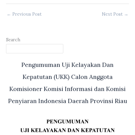
←
Previous Post
Next Post
→
Search
Pengumuman Uji Kelayakan Dan
Kepatutan (UKK) Calon Anggota
Komisioner Komisi Informasi dan Komisi
Penyiaran Indonesia Daerah Provinsi Riau