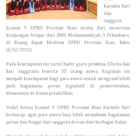
Karmila Sari
dan
Anggota
Komisi V DPRD Provinsi Riau Arnita Sari, menerima
kunjungan belajar dari SMK Muhammadiyah 3 Pekanbaru,
di Ruang Rapat Medium DPRD Provinsi Riau, Rabu
(6/12/2023).
Pada kesempatan ini turut hadir guru pembina Elwita dan
Sari Anggraini beserta 55 orang siswa. Kegiatan ini
menjadi kesempatan bagi para siswa untuk mengenal lebih
jauh bagaimana peran legislatif di pemerintahan,
khususnya di dunia pendidikan.
Wakil Ketua Komisi V DPRD Provinsi Riau Karmila Sari
berharap, agar para siswa bisa lebih memahami bagaimana
peran dan fungsi dari anggota dewan dari berbagai fraksi.