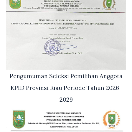
Pengumuman Seleksi Pemilihan Anggota
KPID Provinsi Riau Periode Tahun 2026-
2029