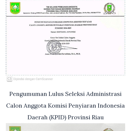
Pengumuman Lulus Seleksi Administrasi
Calon Anggota Komisi Penyiaran Indonesia
Daerah (KPID) Provinsi Riau