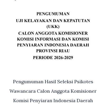
Pengumuman Hasil Seleksi Psikotes
Wawancara Calon Anggota Komisioner
Komisi Penyiaran Indonesia Daerah