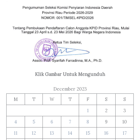
Klik Gambar Untuk Mengunduh
December 2023
M
T
W
T
F
S
S
1
2
3
4
5
6
7
8
9
10
11
12
13
14
15
16
17