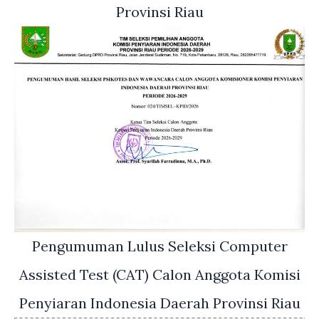
Provinsi Riau
Pengumuman Lulus Seleksi Computer
Assisted Test (CAT) Calon Anggota Komisi
Penyiaran Indonesia Daerah Provinsi Riau