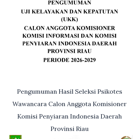
Pengumuman Hasil Seleksi Psikotes
Wawancara Calon Anggota Komisioner
Komisi Penyiaran Indonesia Daerah
Provinsi Riau