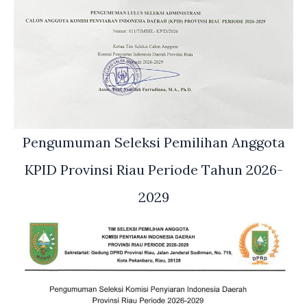
Pengumuman Seleksi Pemilihan Anggota
KPID Provinsi Riau Periode Tahun 2026-
2029