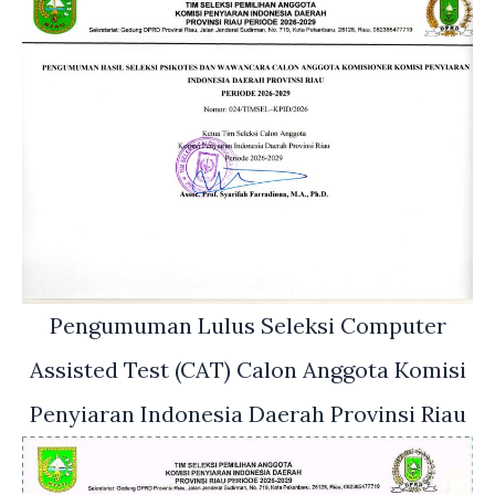
Pengumuman Lulus Seleksi Computer
Assisted Test (CAT) Calon Anggota Komisi
Penyiaran Indonesia Daerah Provinsi Riau