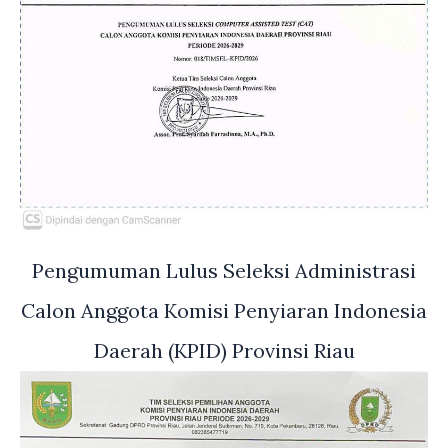
Pengumuman Lulus Seleksi Administrasi
Calon Anggota Komisi Penyiaran Indonesia
Daerah (KPID) Provinsi Riau