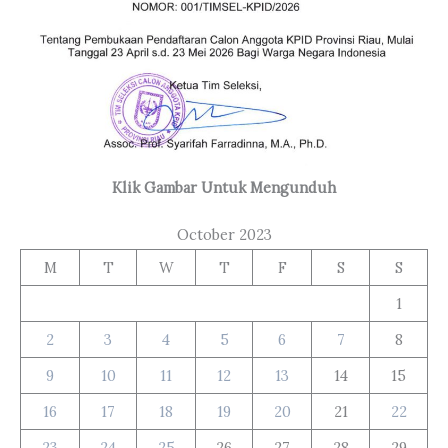
Klik Gambar Untuk Mengunduh
October 2023
M
T
W
T
F
S
S
1
2
3
4
5
6
7
8
9
10
11
12
13
14
15
16
17
18
19
20
21
22
23
24
25
26
27
28
29