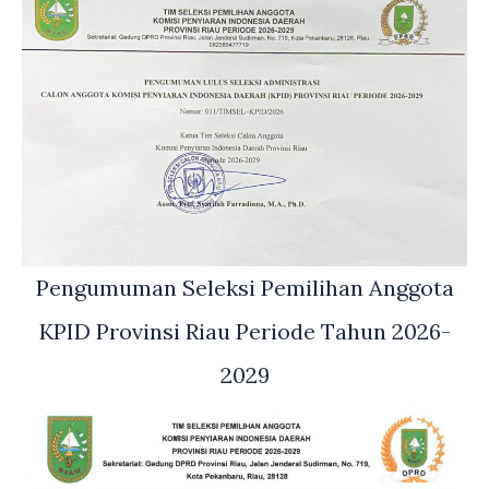
Pengumuman Seleksi Pemilihan Anggota
KPID Provinsi Riau Periode Tahun 2026-
2029