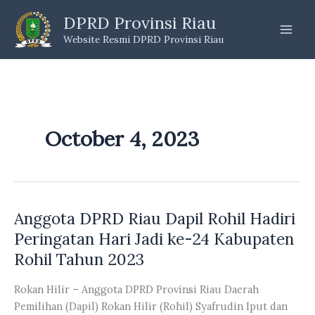
Skip
DPRD Provinsi Riau
to
Website Resmi DPRD Provinsi Riau
content
October 4, 2023
Anggota DPRD Riau Dapil Rohil Hadiri
Peringatan Hari Jadi ke-24 Kabupaten
Rohil Tahun 2023
Rokan Hilir – Anggota DPRD Provinsi Riau Daerah
Pemilihan (Dapil) Rokan Hilir (Rohil) Syafrudin Iput dan