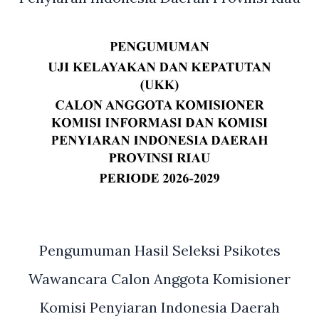
Pengumuman Hasil Seleksi Psikotes
Wawancara Calon Anggota Komisioner
Komisi Penyiaran Indonesia Daerah