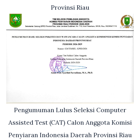
Provinsi Riau
Pengumuman Lulus Seleksi Computer
Assisted Test (CAT) Calon Anggota Komisi
Penyiaran Indonesia Daerah Provinsi Riau