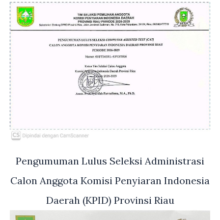
Pengumuman Lulus Seleksi Administrasi
Calon Anggota Komisi Penyiaran Indonesia
Daerah (KPID) Provinsi Riau