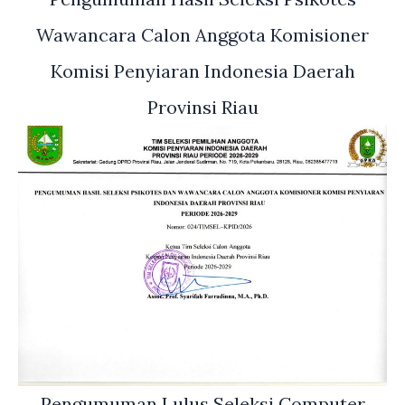
Wawancara Calon Anggota Komisioner
Komisi Penyiaran Indonesia Daerah
Provinsi Riau
Pengumuman Lulus Seleksi Computer