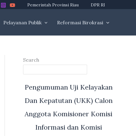
Pemerintah Provinsi Riau
DPR RI
Pelayanan Publik
Reformasi Birokrasi
Search
Pengumuman Uji Kelayakan
Dan Kepatutan (UKK) Calon
Anggota Komisioner Komisi
Informasi dan Komisi