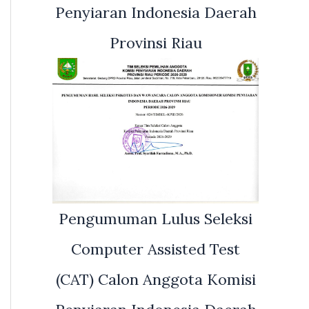
Penyiaran Indonesia Daerah
Provinsi Riau
Pengumuman Lulus Seleksi
Computer Assisted Test
(CAT) Calon Anggota Komisi