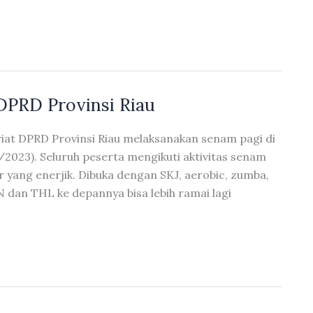
DPRD Provinsi Riau
iat DPRD Provinsi Riau melaksanakan senam pagi di
2023). Seluruh peserta mengikuti aktivitas senam
 yang enerjik. Dibuka dengan SKJ, aerobic, zumba,
 dan THL ke depannya bisa lebih ramai lagi