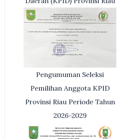
Daerah (KPID) Provinsi Riau
Pengumuman Seleksi
Pemilihan Anggota KPID
Provinsi Riau Periode Tahun
2026-2029