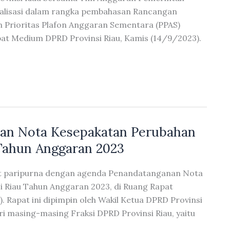
inalisasi dalam rangka pembahasan Rancangan
Prioritas Plafon Anggaran Sementara (PPAS)
pat Medium DPRD Provinsi Riau, Kamis (14/9/2023).
nan Nota Kesepakatan Perubahan
Tahun Anggaran 2023
at paripurna dengan agenda Penandatanganan Nota
 Riau Tahun Anggaran 2023, di Ruang Rapat
. Rapat ini dipimpin oleh Wakil Ketua DPRD Provinsi
ari masing-masing Fraksi DPRD Provinsi Riau, yaitu