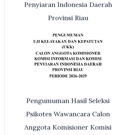
Penyiaran Indonesia Daerah
Provinsi Riau
Pengumuman Hasil Seleksi
Psikotes Wawancara Calon
Anggota Komisioner Komisi