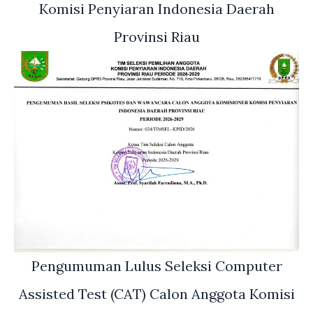
Komisi Penyiaran Indonesia Daerah
Provinsi Riau
Pengumuman Lulus Seleksi Computer
Assisted Test (CAT) Calon Anggota Komisi