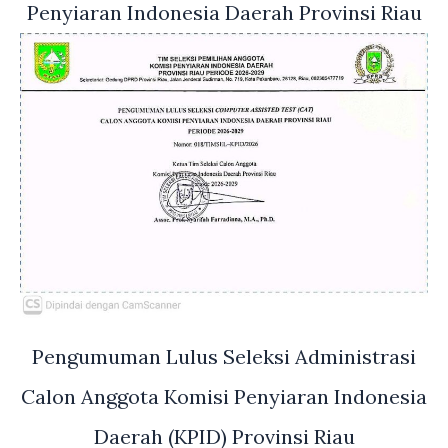
Penyiaran Indonesia Daerah Provinsi Riau
Pengumuman Lulus Seleksi Administrasi
Calon Anggota Komisi Penyiaran Indonesia
Daerah (KPID) Provinsi Riau