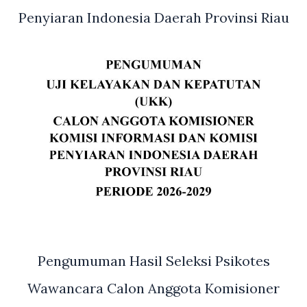
Penyiaran Indonesia Daerah Provinsi Riau
Pengumuman Hasil Seleksi Psikotes
Wawancara Calon Anggota Komisioner