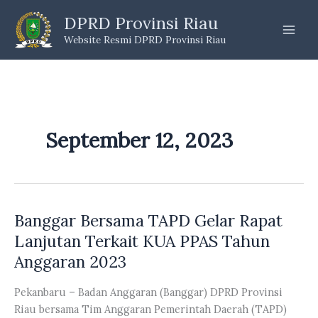
Skip
DPRD Provinsi Riau
to
Website Resmi DPRD Provinsi Riau
content
September 12, 2023
Banggar Bersama TAPD Gelar Rapat
Lanjutan Terkait KUA PPAS Tahun
Anggaran 2023
Pekanbaru – Badan Anggaran (Banggar) DPRD Provinsi
Riau bersama Tim Anggaran Pemerintah Daerah (TAPD)