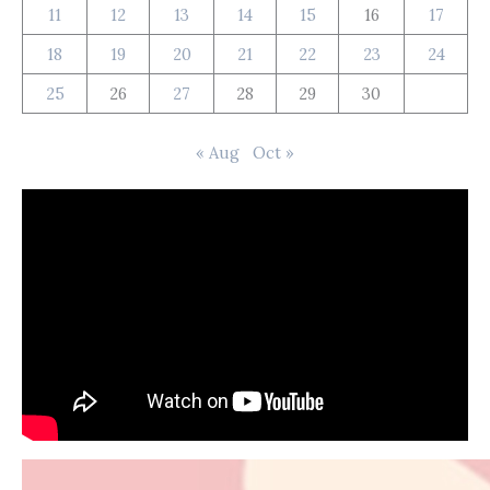
11
12
13
14
15
16
17
18
19
20
21
22
23
24
25
26
27
28
29
30
« Aug
Oct »