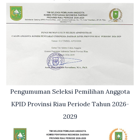
Pengumuman Seleksi Pemilihan Anggota
KPID Provinsi Riau Periode Tahun 2026-
2029