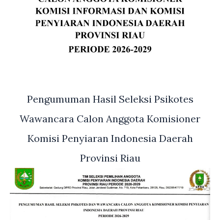
Pengumuman Hasil Seleksi Psikotes
Wawancara Calon Anggota Komisioner
Komisi Penyiaran Indonesia Daerah
Provinsi Riau