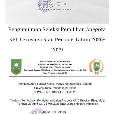
Pengumuman Seleksi Pemilihan Anggota
KPID Provinsi Riau Periode Tahun 2026-
2029