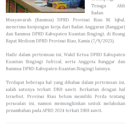
Tenaga Ahli
Badan
Musyawarah (Banmus) DPRD Provinsi Riau M. Iqbal,
menerima kunjungan kerja dari Badan Anggaran (Banggar)
dan Banmus DPRD Kabupaten Kuantan Singingi, di Ruang
Rapat Medium DPRD Provinsi Riau, Kamis (7/9/2023).
Hadir dalam pertemuan ini, Wakil Ketua DPRD Kabupaten
Kuantan Singingi Jufrizal, serta Anggota Banggar dan
Banmus DPRD Kabupaten Kuantan Singingi lainnya.
Terdapat beberapa hal yang dibahas dalam pertemuan ini,
salah satunya terkait DBH sawit. Berkaitan dengan hal
tersebut, Provinsi Riau belum memiliki Perda tentang
persoalan ini, namun memungkinkan untuk melakukan
penambahan pada APBD 2024 terkait DBH sawit.