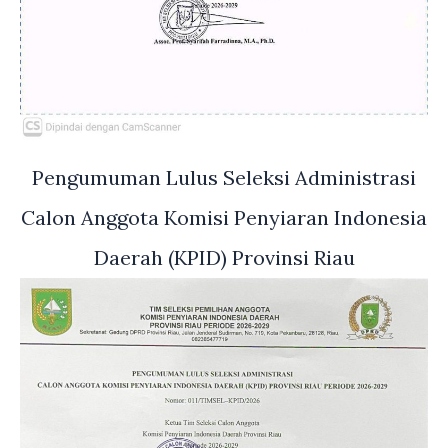
Pengumuman Lulus Seleksi Administrasi
Calon Anggota Komisi Penyiaran Indonesia
Daerah (KPID) Provinsi Riau