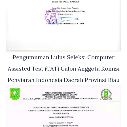
Pengumuman Lulus Seleksi Computer
Assisted Test (CAT) Calon Anggota Komisi
Penyiaran Indonesia Daerah Provinsi Riau