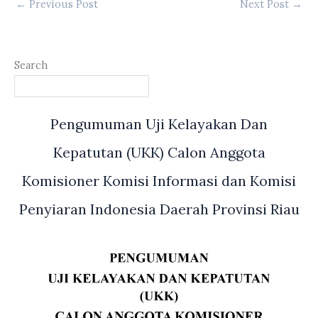
←
Previous Post
Next Post
→
Search
Pengumuman Uji Kelayakan Dan
Kepatutan (UKK) Calon Anggota
Komisioner Komisi Informasi dan Komisi
Penyiaran Indonesia Daerah Provinsi Riau