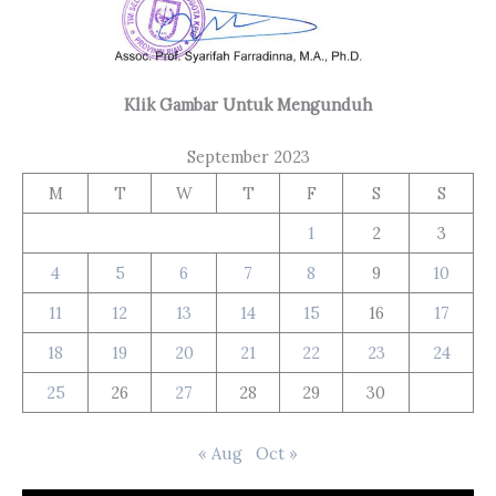
Klik Gambar Untuk Mengunduh
September 2023
M
T
W
T
F
S
S
1
2
3
4
5
6
7
8
9
10
11
12
13
14
15
16
17
18
19
20
21
22
23
24
25
26
27
28
29
30
« Aug
Oct »