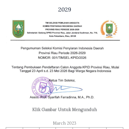
2029
Klik Gambar Untuk Mengunduh
March 2023