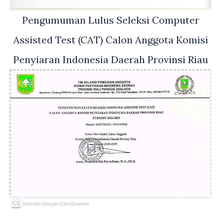
Pengumuman Lulus Seleksi Computer
Assisted Test (CAT) Calon Anggota Komisi
Penyiaran Indonesia Daerah Provinsi Riau