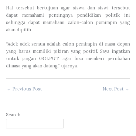
Hal tersebut bertujuan agar siswa dan siswi tersebut
dapat memahami pentingnya pendidikan politik ini
sehingga dapat memahami calon-calon pemimpin yang
akan dipilih.
“Adek adek semua adalah calon pemimpin di masa depan
yang harus memiliki pikiran yang positif. Saya ingatkan
untuk jangan GOLPUT, agar bisa memberi perubahan
dimasa yang akan datang,” ujarnya.
←
Previous Post
Next Post
→
Search