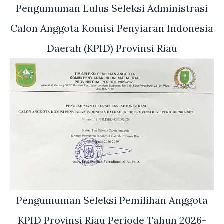
Pengumuman Lulus Seleksi Administrasi
Calon Anggota Komisi Penyiaran Indonesia
Daerah (KPID) Provinsi Riau
Pengumuman Seleksi Pemilihan Anggota
KPID Provinsi Riau Periode Tahun 2026-