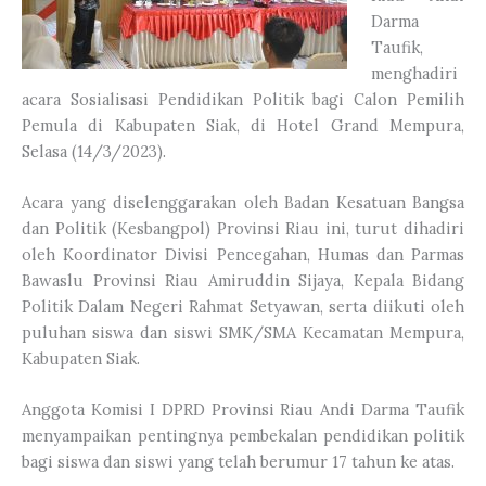
Darma
Taufik,
menghadiri
acara Sosialisasi Pendidikan Politik bagi Calon Pemilih
Pemula di Kabupaten Siak, di Hotel Grand Mempura,
Selasa (14/3/2023).
Acara yang diselenggarakan oleh Badan Kesatuan Bangsa
dan Politik (Kesbangpol) Provinsi Riau ini, turut dihadiri
oleh Koordinator Divisi Pencegahan, Humas dan Parmas
Bawaslu Provinsi Riau Amiruddin Sijaya, Kepala Bidang
Politik Dalam Negeri Rahmat Setyawan, serta diikuti oleh
puluhan siswa dan siswi SMK/SMA Kecamatan Mempura,
Kabupaten Siak.
Anggota Komisi I DPRD Provinsi Riau Andi Darma Taufik
menyampaikan pentingnya pembekalan pendidikan politik
bagi siswa dan siswi yang telah berumur 17 tahun ke atas.