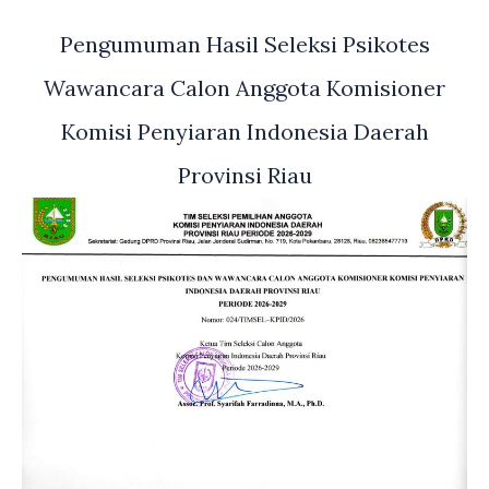
Pengumuman Hasil Seleksi Psikotes
Wawancara Calon Anggota Komisioner
Komisi Penyiaran Indonesia Daerah
Provinsi Riau