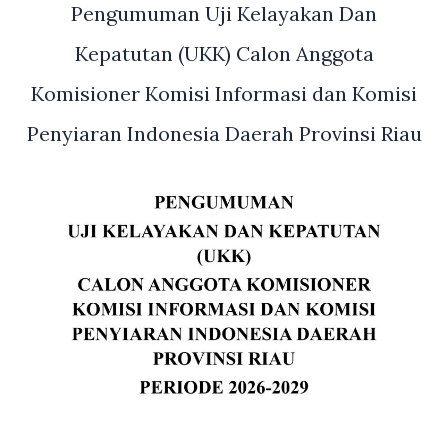
Pengumuman Uji Kelayakan Dan
Kepatutan (UKK) Calon Anggota
Komisioner Komisi Informasi dan Komisi
Penyiaran Indonesia Daerah Provinsi Riau