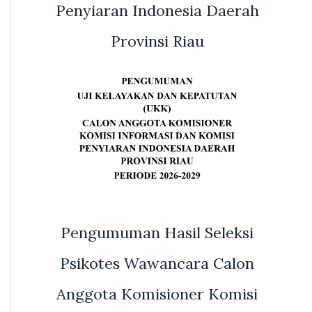
Penyiaran Indonesia Daerah
Provinsi Riau
Pengumuman Hasil Seleksi
Psikotes Wawancara Calon
Anggota Komisioner Komisi