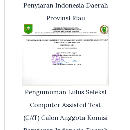
Penyiaran Indonesia Daerah
Provinsi Riau
Pengumuman Lulus Seleksi
Computer Assisted Test
(CAT) Calon Anggota Komisi