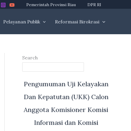
Pemerintah Provinsi Riau
DPR RI
Pelayanan Publik
Reformasi Birokrasi
Search
Pengumuman Uji Kelayakan
Dan Kepatutan (UKK) Calon
Anggota Komisioner Komisi
Informasi dan Komisi