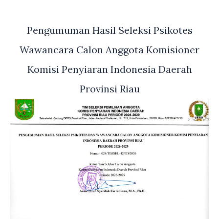
Pengumuman Hasil Seleksi Psikotes
Wawancara Calon Anggota Komisioner
Komisi Penyiaran Indonesia Daerah
Provinsi Riau