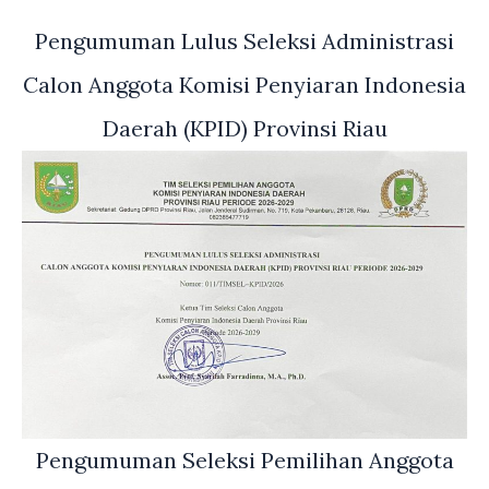
Pengumuman Lulus Seleksi Administrasi
Calon Anggota Komisi Penyiaran Indonesia
Daerah (KPID) Provinsi Riau
Pengumuman Seleksi Pemilihan Anggota