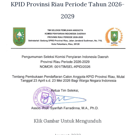
KPID Provinsi Riau Periode Tahun 2026-
2029
Klik Gambar Untuk Mengunduh