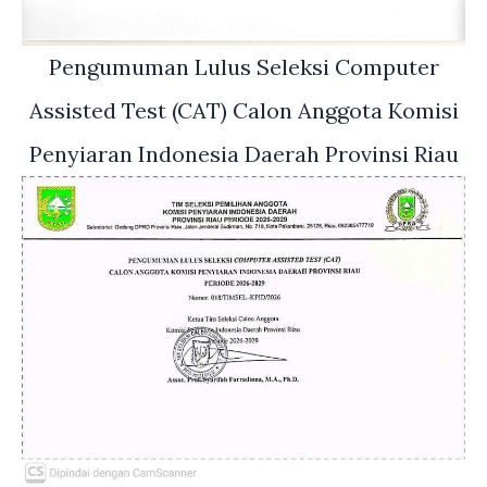
Pengumuman Lulus Seleksi Computer
Assisted Test (CAT) Calon Anggota Komisi
Penyiaran Indonesia Daerah Provinsi Riau