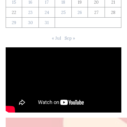
15
16
17
18
19
20
21
22
23
24
25
26
27
28
29
30
31
« Jul
Sep »