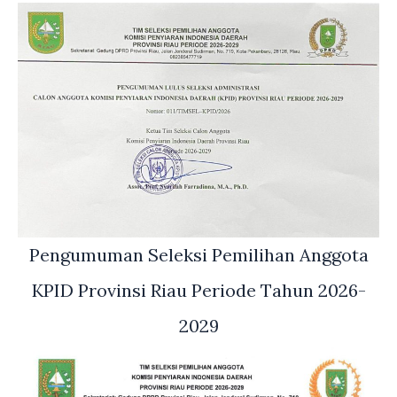
Pengumuman Seleksi Pemilihan Anggota
KPID Provinsi Riau Periode Tahun 2026-
2029