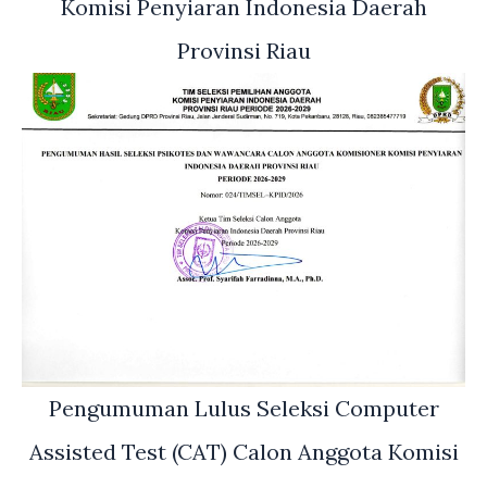
Komisi Penyiaran Indonesia Daerah
Provinsi Riau
Pengumuman Lulus Seleksi Computer
Assisted Test (CAT) Calon Anggota Komisi