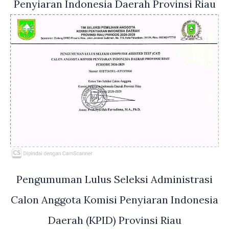
Penyiaran Indonesia Daerah Provinsi Riau
Pengumuman Lulus Seleksi Administrasi
Calon Anggota Komisi Penyiaran Indonesia
Daerah (KPID) Provinsi Riau