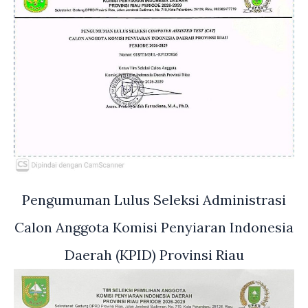
Pengumuman Lulus Seleksi Administrasi
Calon Anggota Komisi Penyiaran Indonesia
Daerah (KPID) Provinsi Riau