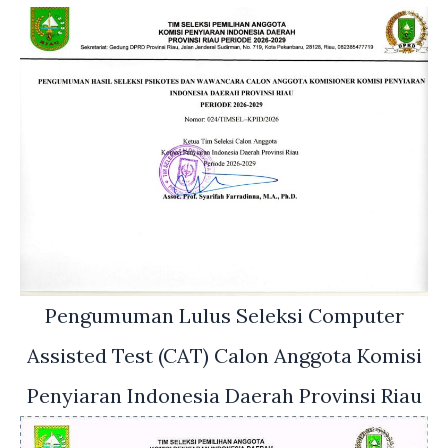
Pengumuman Lulus Seleksi Computer
Assisted Test (CAT) Calon Anggota Komisi
Penyiaran Indonesia Daerah Provinsi Riau