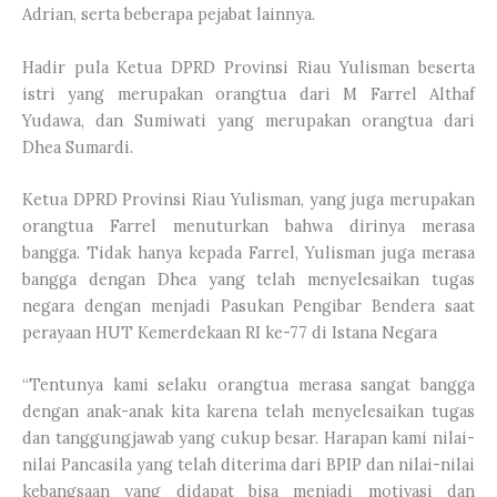
Adrian, serta beberapa pejabat lainnya.
Hadir pula Ketua DPRD Provinsi Riau Yulisman beserta
istri yang merupakan orangtua dari M Farrel Althaf
Yudawa, dan Sumiwati yang merupakan orangtua dari
Dhea Sumardi.
Ketua DPRD Provinsi Riau Yulisman, yang juga merupakan
orangtua Farrel menuturkan bahwa dirinya merasa
bangga. Tidak hanya kepada Farrel, Yulisman juga merasa
bangga dengan Dhea yang telah menyelesaikan tugas
negara dengan menjadi Pasukan Pengibar Bendera saat
perayaan HUT Kemerdekaan RI ke-77 di Istana Negara
“Tentunya kami selaku orangtua merasa sangat bangga
dengan anak-anak kita karena telah menyelesaikan tugas
dan tanggungjawab yang cukup besar. Harapan kami nilai-
nilai Pancasila yang telah diterima dari BPIP dan nilai-nilai
kebangsaan yang didapat bisa menjadi motivasi dan