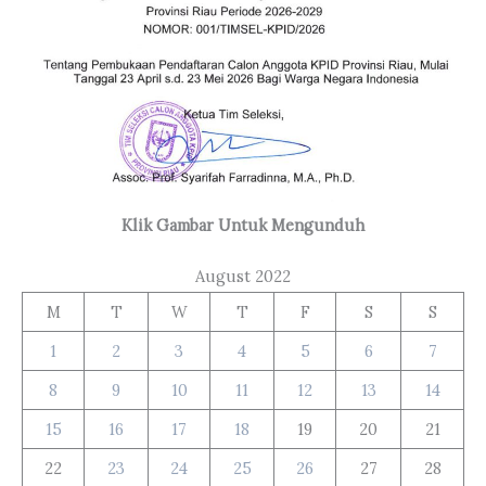
Klik Gambar Untuk Mengunduh
August 2022
M
T
W
T
F
S
S
1
2
3
4
5
6
7
8
9
10
11
12
13
14
15
16
17
18
19
20
21
22
23
24
25
26
27
28