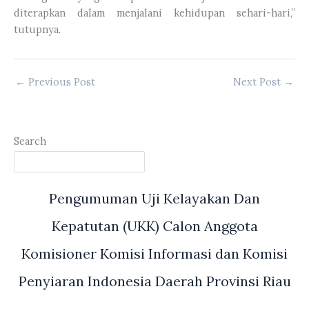
diterapkan dalam menjalani kehidupan sehari-hari,”
tutupnya.
←
Previous Post
Next Post
→
Search
Pengumuman Uji Kelayakan Dan
Kepatutan (UKK) Calon Anggota
Komisioner Komisi Informasi dan Komisi
Penyiaran Indonesia Daerah Provinsi Riau