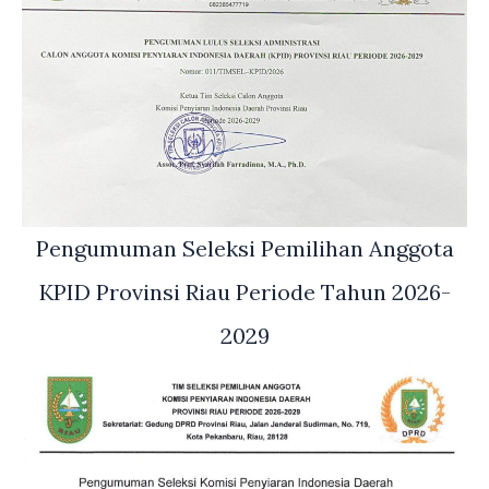
Pengumuman Seleksi Pemilihan Anggota
KPID Provinsi Riau Periode Tahun 2026-
2029