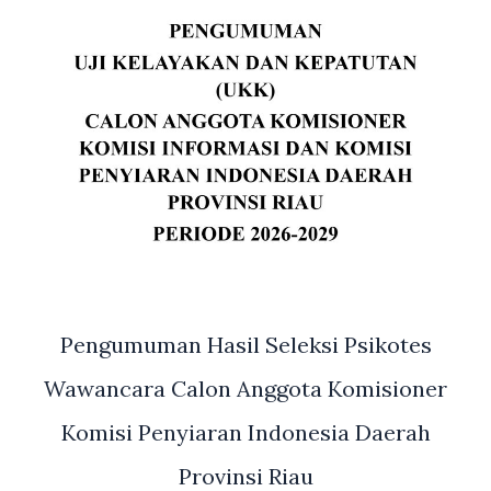
Pengumuman Hasil Seleksi Psikotes
Wawancara Calon Anggota Komisioner
Komisi Penyiaran Indonesia Daerah
Provinsi Riau