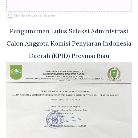
Pengumuman Lulus Seleksi Administrasi
Calon Anggota Komisi Penyiaran Indonesia
Daerah (KPID) Provinsi Riau