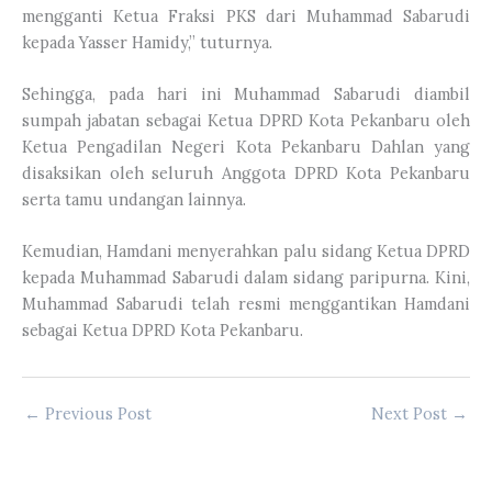
mengganti Ketua Fraksi PKS dari Muhammad Sabarudi
kepada Yasser Hamidy,” tuturnya.
Sehingga, pada hari ini Muhammad Sabarudi diambil
sumpah jabatan sebagai Ketua DPRD Kota Pekanbaru oleh
Ketua Pengadilan Negeri Kota Pekanbaru Dahlan yang
disaksikan oleh seluruh Anggota DPRD Kota Pekanbaru
serta tamu undangan lainnya.
Kemudian, Hamdani menyerahkan palu sidang Ketua DPRD
kepada Muhammad Sabarudi dalam sidang paripurna. Kini,
Muhammad Sabarudi telah resmi menggantikan Hamdani
sebagai Ketua DPRD Kota Pekanbaru.
←
Previous Post
Next Post
→