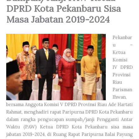
DPRD Kota Pekanbaru Sisa
Masa Jabatan 2019-2024
Pekanbar
u –
Ketua
Komisi
IV DPRD
Provinsi
Riau
Parisman
Ihwan,
bersama Anggota Komisi V DPRD Provinsi Riau Ade Hartati
Rahmat, menghadiri rapat Paripurna DPRD Kota Pekanbaru
dalam rangka pengucapan sumpah/janji Pengganti Antar
Waktu (PAW) Ketua DPRD Kota Pekanbaru sisa masa
jabatan 2019-2024, di Ruang Rapat Paripurna Balai Payung