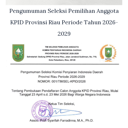
Pengumuman Seleksi Pemilihan Anggota
KPID Provinsi Riau Periode Tahun 2026-
2029