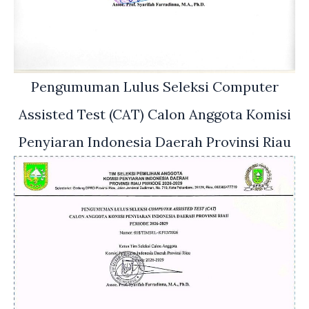
Pengumuman Lulus Seleksi Computer
Assisted Test (CAT) Calon Anggota Komisi
Penyiaran Indonesia Daerah Provinsi Riau