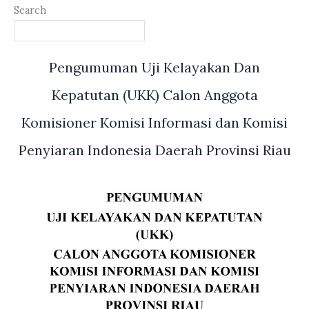
Search
Pengumuman Uji Kelayakan Dan
Kepatutan (UKK) Calon Anggota
Komisioner Komisi Informasi dan Komisi
Penyiaran Indonesia Daerah Provinsi Riau