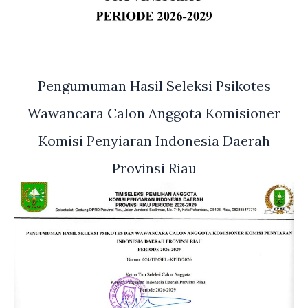
Pengumuman Hasil Seleksi Psikotes
Wawancara Calon Anggota Komisioner
Komisi Penyiaran Indonesia Daerah
Provinsi Riau