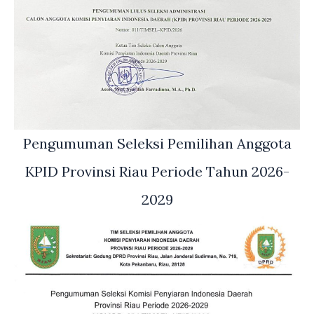
Pengumuman Seleksi Pemilihan Anggota
KPID Provinsi Riau Periode Tahun 2026-
2029