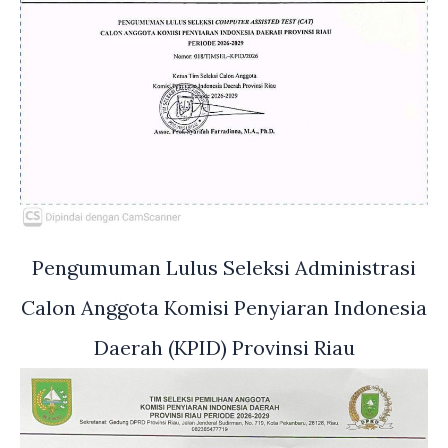
Pengumuman Lulus Seleksi Administrasi
Calon Anggota Komisi Penyiaran Indonesia
Daerah (KPID) Provinsi Riau