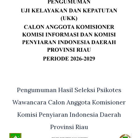
Pengumuman Hasil Seleksi Psikotes
Wawancara Calon Anggota Komisioner
Komisi Penyiaran Indonesia Daerah
Provinsi Riau