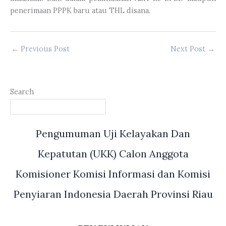
penerimaan PPPK baru atau THL disana.
←
Previous Post
Next Post
→
Search
Pengumuman Uji Kelayakan Dan
Kepatutan (UKK) Calon Anggota
Komisioner Komisi Informasi dan Komisi
Penyiaran Indonesia Daerah Provinsi Riau