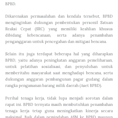
BPBD.
Dikarenakan permasalahan dan kendala tersebut, BPBD
menginginkan dukungan pembentukan personil Satuan
Reaksi Cepat (SRC) yang memiliki keahlian khusus
dibidang kebencanaan, serta adanya penambahan
penganggaran untuk pencegahan dan mitigasi bencana.
Selain itu juga terdapat beberapa hal yang diharapkan
BPBD, yaitu adanya peningkatan anggaran pemeliharaan,
untuk pelatihan sosialisasi, dan penyuluhan untuk
memberitahu masyarakat saat menghadapi bencana, serta
dukungan anggaran pembangunan pagar gudang dalam
rangka pengamanan barang milik daerah (Aset BPBD).
Perihal tenaga kerja, tidak lupa menjadi sorotan dalam
rapat ini. BPBD ternyata masih membutuhkan penambahan
tenaga kerja tetap guna meningkatkan kinerja secara
maksimal. Baik dalam pemindahan ASN ke BPBD maupun