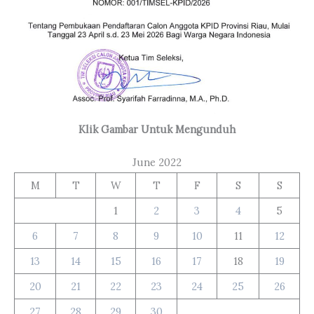
Klik Gambar Untuk Mengunduh
June 2022
M
T
W
T
F
S
S
1
2
3
4
5
6
7
8
9
10
11
12
13
14
15
16
17
18
19
20
21
22
23
24
25
26
27
28
29
30