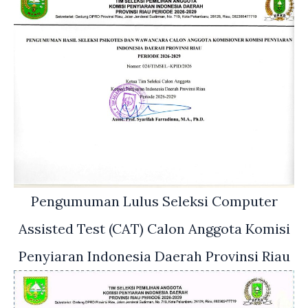
Pengumuman Lulus Seleksi Computer
Assisted Test (CAT) Calon Anggota Komisi
Penyiaran Indonesia Daerah Provinsi Riau