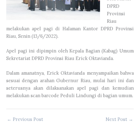
DPRD
Provinsi
Riau
melakukan apel pagi di Halaman Kantor DPRD Provinsi
Riau, Senin (13/6/2022).
Apel pagi ini dipimpin oleh Kepala Bagian (Kabag) Umum
Sekretariat DPRD Provinsi Riau Erick Oktavianda.
Dalam amanatnya, Erick Oktavianda menyampaikan bahwa
sesuai dengan arahan Gubernur Riau, mulai hari ini dan
seterusnya akan dilaksanakan apel pagi dan kemudian
melakukan scan barcode Peduli Lindungi di bagian umum.
←
Previous Post
Next Post
→