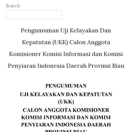
Search
Pengumuman Uji Kelayakan Dan
Kepatutan (UKK) Calon Anggota
Komisioner Komisi Informasi dan Komisi
Penyiaran Indonesia Daerah Provinsi Riau