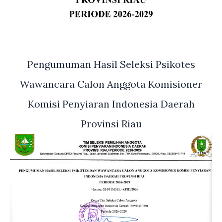
Pengumuman Hasil Seleksi Psikotes
Wawancara Calon Anggota Komisioner
Komisi Penyiaran Indonesia Daerah
Provinsi Riau