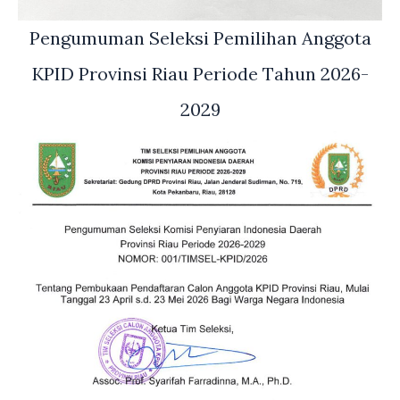
Pengumuman Seleksi Pemilihan Anggota
KPID Provinsi Riau Periode Tahun 2026-
2029