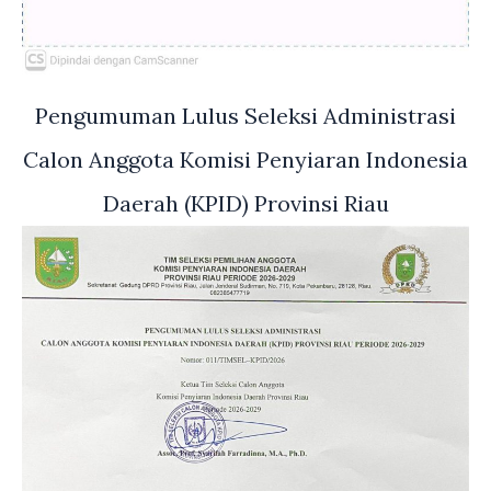
Pengumuman Lulus Seleksi Administrasi
Calon Anggota Komisi Penyiaran Indonesia
Daerah (KPID) Provinsi Riau