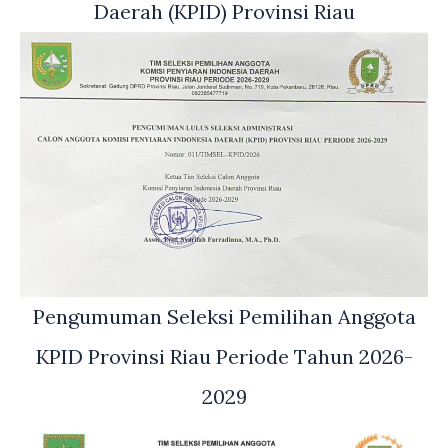
Daerah (KPID) Provinsi Riau
Pengumuman Seleksi Pemilihan Anggota
KPID Provinsi Riau Periode Tahun 2026-
2029