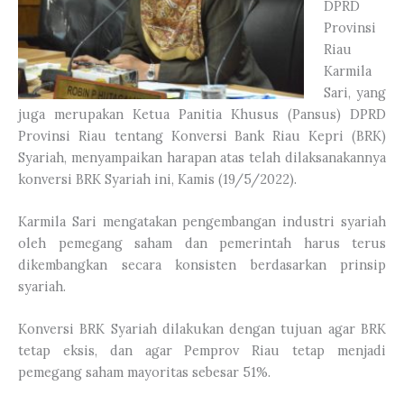
DPRD
Provinsi
Riau
Karmila
Sari, yang
juga merupakan Ketua Panitia Khusus (Pansus) DPRD
Provinsi Riau tentang Konversi Bank Riau Kepri (BRK)
Syariah, menyampaikan harapan atas telah dilaksanakannya
konversi BRK Syariah ini, Kamis (19/5/2022).
Karmila Sari mengatakan pengembangan industri syariah
oleh pemegang saham dan pemerintah harus terus
dikembangkan secara konsisten berdasarkan prinsip
syariah.
Konversi BRK Syariah dilakukan dengan tujuan agar BRK
tetap eksis, dan agar Pemprov Riau tetap menjadi
pemegang saham mayoritas sebesar 51%.