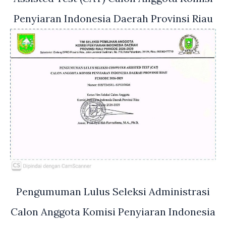
Penyiaran Indonesia Daerah Provinsi Riau
Pengumuman Lulus Seleksi Administrasi
Calon Anggota Komisi Penyiaran Indonesia