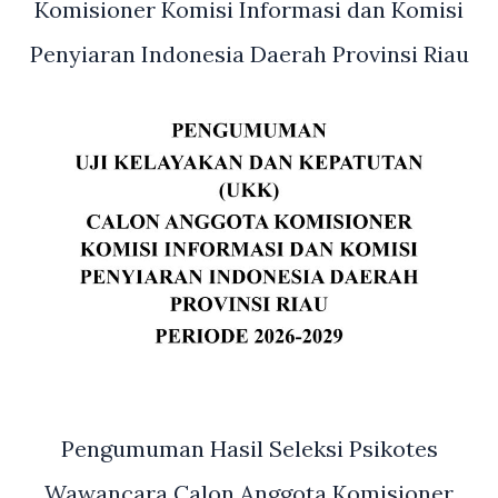
Komisioner Komisi Informasi dan Komisi
Penyiaran Indonesia Daerah Provinsi Riau
Pengumuman Hasil Seleksi Psikotes
Wawancara Calon Anggota Komisioner