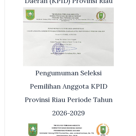
Daerah (KPID) Provinsi Riau
Pengumuman Seleksi
Pemilihan Anggota KPID
Provinsi Riau Periode Tahun
2026-2029