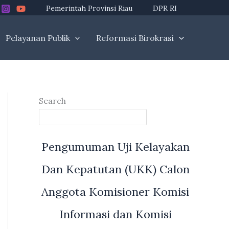
Pemerintah Provinsi Riau
DPR RI
Pelayanan Publik
Reformasi Birokrasi
Search
Pengumuman Uji Kelayakan
Dan Kepatutan (UKK) Calon
Anggota Komisioner Komisi
Informasi dan Komisi