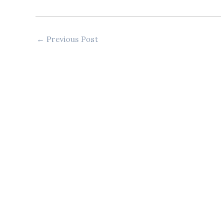
←
Previous Post