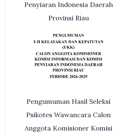
Penyiaran Indonesia Daerah
Provinsi Riau
Pengumuman Hasil Seleksi
Psikotes Wawancara Calon
Anggota Komisioner Komisi