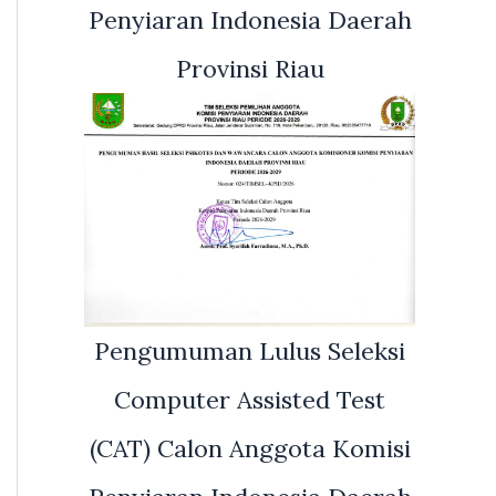
Penyiaran Indonesia Daerah
Provinsi Riau
Pengumuman Lulus Seleksi
Computer Assisted Test
(CAT) Calon Anggota Komisi