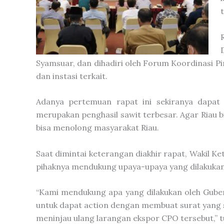
Syamsuar, dan dihadiri oleh Forum Koordinasi P
dan instasi terkait.
Adanya pertemuan rapat ini sekiranya dapat
merupakan penghasil sawit terbesar. Agar Riau b
bisa menolong masyarakat Riau.
Saat dimintai keterangan diakhir rapat, Wakil K
pihaknya mendukung upaya-upaya yang dilakukan
“Kami mendukung apa yang dilakukan oleh Guber
untuk dapat action dengan membuat surat yang 
meninjau ulang larangan ekspor CPO tersebut,” t