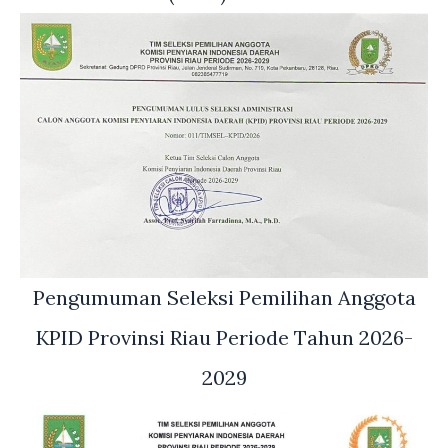
Pengumuman Seleksi Pemilihan Anggota
KPID Provinsi Riau Periode Tahun 2026-
2029