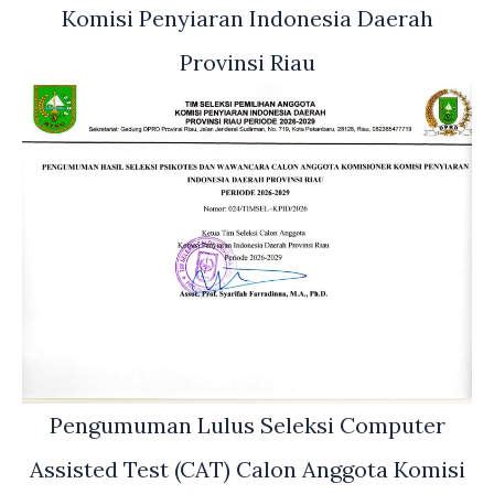
Komisi Penyiaran Indonesia Daerah
Provinsi Riau
Pengumuman Lulus Seleksi Computer
Assisted Test (CAT) Calon Anggota Komisi