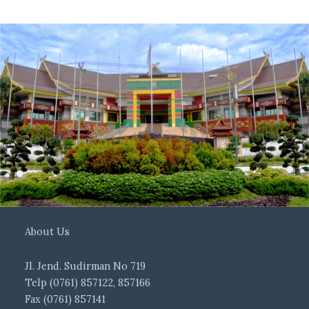
About Us
Jl. Jend. Sudirman No 719
Telp (0761) 857122, 857166
Fax (0761) 857141