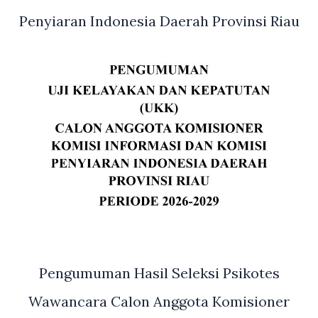
Penyiaran Indonesia Daerah Provinsi Riau
Pengumuman Hasil Seleksi Psikotes
Wawancara Calon Anggota Komisioner