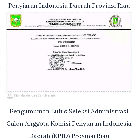
Penyiaran Indonesia Daerah Provinsi Riau
Pengumuman Lulus Seleksi Administrasi
Calon Anggota Komisi Penyiaran Indonesia
Daerah (KPID) Provinsi Riau