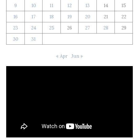
9
10
11
12
13
14
15
16
17
18
19
20
21
22
23
24
25
26
27
28
29
30
31
« Apr
Jun »