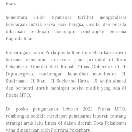
Riau.
Sementara Gubri Syamsuar terlihat mengendarai
kendaraan listrik karya anak Bangsa, Gesits, dan berada
dibarisan terdepan memimpin rombongan bersama
Kapolda Riau.
Rombongan motor Forkopimda Riau ini melakukan konvoi
bersama memantau ruas-ruas jalan protokol di Kota
Pekanbaru. Dimulai dari Rumah Dinas Gubernur di Jl.
Diponergoro, rombongan kemudian menelusuri Jl.
Sudirman – Jl. Riau – Jl. Soekarno-Hatta – Jl. Arifin Ahmad
dan berhenti untuk meninjau posko mudik yang ada di
Purna MTQ.
Di posko pengamanan lebaran 2022 Purna MTQ,
rombongan sedikit mendapat pemaparan laporan tentang
strategi arus lalu lintas di dalam daerah Kota Pekanbaru
yang dipaparkan oleh Polresta Pekanbaru.