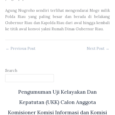
Agung Nugroho sendiri terlihat mengendarai Moge milik
Polda Riau yang paling besar dan berada di belakang
Gubernur Riau dan Kapolda Riau dari awal hingga kembali
ke titik awal konvoi yakni Rumah Dinas Gubernur Riau.
←
Previous Post
Next Post
→
Search
Pengumuman Uji Kelayakan Dan
Kepatutan (UKK) Calon Anggota
Komisioner Komisi Informasi dan Komisi