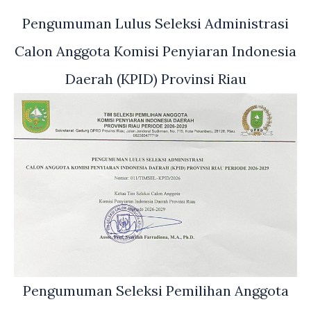
Pengumuman Lulus Seleksi Administrasi
Calon Anggota Komisi Penyiaran Indonesia
Daerah (KPID) Provinsi Riau
Pengumuman Seleksi Pemilihan Anggota