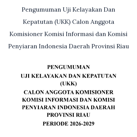
Pengumuman Uji Kelayakan Dan
Kepatutan (UKK) Calon Anggota
Komisioner Komisi Informasi dan Komisi
Penyiaran Indonesia Daerah Provinsi Riau