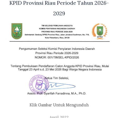
KPID Provinsi Riau Periode Tahun 2026-
2029
Klik Gambar Untuk Mengunduh
April 2022