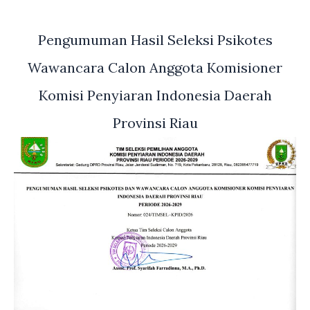
Pengumuman Hasil Seleksi Psikotes
Wawancara Calon Anggota Komisioner
Komisi Penyiaran Indonesia Daerah
Provinsi Riau