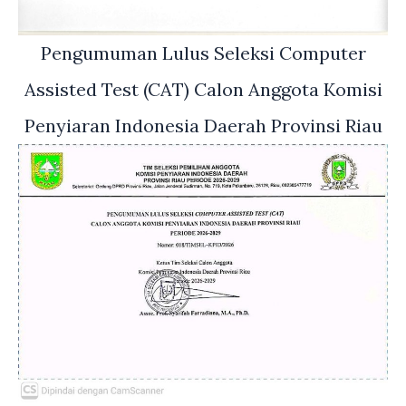
Pengumuman Lulus Seleksi Computer
Assisted Test (CAT) Calon Anggota Komisi
Penyiaran Indonesia Daerah Provinsi Riau