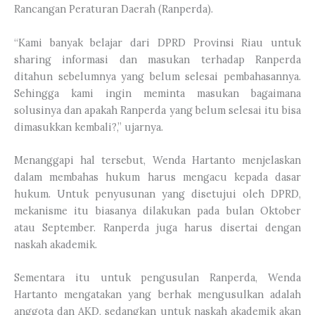
Rancangan Peraturan Daerah (Ranperda).
“Kami banyak belajar dari DPRD Provinsi Riau untuk
sharing informasi dan masukan terhadap Ranperda
ditahun sebelumnya yang belum selesai pembahasannya.
Sehingga kami ingin meminta masukan bagaimana
solusinya dan apakah Ranperda yang belum selesai itu bisa
dimasukkan kembali?,” ujarnya.
Menanggapi hal tersebut, Wenda Hartanto menjelaskan
dalam membahas hukum harus mengacu kepada dasar
hukum. Untuk penyusunan yang disetujui oleh DPRD,
mekanisme itu biasanya dilakukan pada bulan Oktober
atau September. Ranperda juga harus disertai dengan
naskah akademik.
Sementara itu untuk pengusulan Ranperda, Wenda
Hartanto mengatakan yang berhak mengusulkan adalah
anggota dan AKD, sedangkan untuk naskah akademik akan