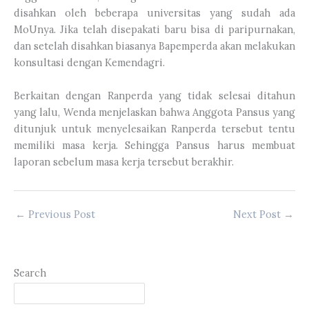
disahkan oleh beberapa universitas yang sudah ada
MoUnya. Jika telah disepakati baru bisa di paripurnakan,
dan setelah disahkan biasanya Bapemperda akan melakukan
konsultasi dengan Kemendagri.
Berkaitan dengan Ranperda yang tidak selesai ditahun
yang lalu, Wenda menjelaskan bahwa Anggota Pansus yang
ditunjuk untuk menyelesaikan Ranperda tersebut tentu
memiliki masa kerja. Sehingga Pansus harus membuat
laporan sebelum masa kerja tersebut berakhir.
←
Previous Post
Next Post
→
Search