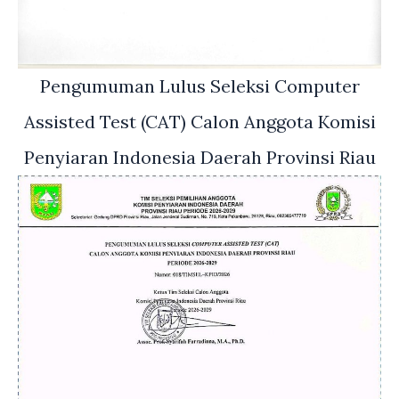
Pengumuman Lulus Seleksi Computer
Assisted Test (CAT) Calon Anggota Komisi
Penyiaran Indonesia Daerah Provinsi Riau