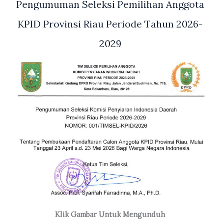
Pengumuman Seleksi Pemilihan Anggota
KPID Provinsi Riau Periode Tahun 2026-
2029
Klik Gambar Untuk Mengunduh