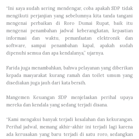
“Ini saya sudah sering mendengar, coba apakah SDP tidak
mengikuti perjanjian yang sebelumnya kita tanda tangani
mengenai perbaikan di Roro Dumai Rupat, baik itu
mengenai penambahan jadwal keberangkatan, kepastian
informasi dan waktu, pemanfaatan elektronik dan
software, sampai penambahan kapal, apakah sudah
dipenuhi semua dan apa kendalanya,” ujarnya.
Farida juga menambahkan, bahwa pelayanan yang diberikan
kepada masyarakat kurang ramah dan toilet umum yang
disediakan juga jauh dari kata bersih.
Mangemen Keuangan SDP menjelaskan perihal upaya
mereka dan kendala yang sedang terjadi disana.
“Kami mengakui banyak terjadi kesalahan dan kekurangan.
Perihal jadwal, memang akhir-akhir ini terjadi lagi karena
ada kerusakan yang baru terjadi di satu roro, sedangkan