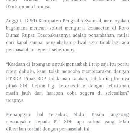
fForkopimda lainnya.
Anggota DPRD Kabupaten Bengkalis Syahrial, menanyakan
bagaimana mencari solusi mengurai kemacetan di Roro
Dumai Rupat. Kesepakatannya adalah penambahan, mulai
dari kapal sampai penambahan jadwal agar tidak lagi ada
permasalahan seperti sebelumnya.
“Keadaan di lapangan untuk menambah 1 trip saja itu perlu
ribut dahulu, kami telah mencoba membicarakan dengan
PT.SDP. Pihak SDP tidak mau tambah, tidak disiplin nya
pihak SDP, belum lagi ketersediaan dengan kebutuhan
masih jauh dari harapan coba segera di selesaikan,”
ucapnya.
Menanggapi hal tersebut, Abdul Kasim langsung
menanyakan kepada PT. SDP apa solusi yang telah
diberikan terkait dengan permasalah ini.