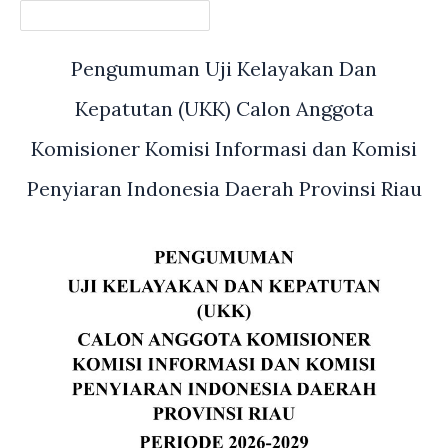
Pengumuman Uji Kelayakan Dan
Kepatutan (UKK) Calon Anggota
Komisioner Komisi Informasi dan Komisi
Penyiaran Indonesia Daerah Provinsi Riau