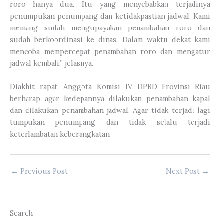
roro hanya dua. Itu yang menyebabkan terjadinya
penumpukan penumpang dan ketidakpastian jadwal. Kami
memang sudah mengupayakan penambahan roro dan
sudah berkoordinasi ke dinas. Dalam waktu dekat kami
mencoba mempercepat penambahan roro dan mengatur
jadwal kembali,” jelasnya.
Diakhit rapat, Anggota Komisi IV DPRD Provinsi Riau
berharap agar kedepannya dilakukan penambahan kapal
dan dilakukan penambahan jadwal. Agar tidak terjadi lagi
tumpukan penumpang dan tidak selalu terjadi
keterlambatan keberangkatan.
←
Previous Post
Next Post
→
Search