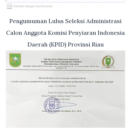
Pengumuman Lulus Seleksi Administrasi
Calon Anggota Komisi Penyiaran Indonesia
Daerah (KPID) Provinsi Riau