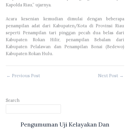
Kapolda Riau,” ujarnya.
Acara kesenian kemudian dimulai dengan beberapa
penampilan adat dari Kabupaten/Kota di Provinsi Riau
seperti Penampilan tari pinggan pecah dua belas dari
Kabupaten Rokan Hilir, penampilan Bebalam dari
Kabupaten Pelalawan dan Penampilan Bonai (Bedewo)
Kabupaten Rokan Hulu.
←
Previous Post
Next Post
→
Search
Pengumuman Uji Kelayakan Dan