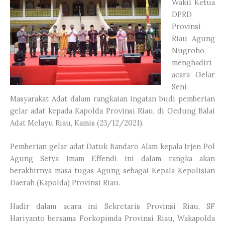
Wakil Ketua
DPRD
Provinsi
Riau Agung
Nugroho,
menghadiri
acara Gelar
Seni
Masyarakat Adat dalam rangkaian ingatan budi pemberian
gelar adat kepada Kapolda Provinsi Riau, di Gedung Balai
Adat Melayu Riau, Kamis (23/12/2021).
Pemberian gelar adat Datuk Bandaro Alam kepala Irjen Pol
Agung Setya Imam Effendi ini dalam rangka akan
berakhirnya masa tugas Agung sebagai Kepala Kepolisian
Daerah (Kapolda) Provinsi Riau.
Hadir dalam acara ini Sekretaris Provinsi Riau, SF
Hariyanto bersama Forkopimda Provinsi Riau, Wakapolda