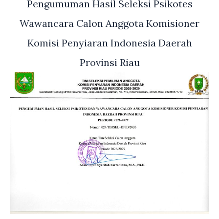
Pengumuman Hasil Seleksi Psikotes
Wawancara Calon Anggota Komisioner
Komisi Penyiaran Indonesia Daerah
Provinsi Riau