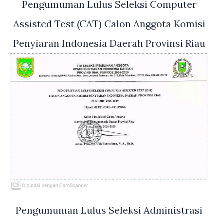
Pengumuman Lulus Seleksi Computer
Assisted Test (CAT) Calon Anggota Komisi
Penyiaran Indonesia Daerah Provinsi Riau
Pengumuman Lulus Seleksi Administrasi