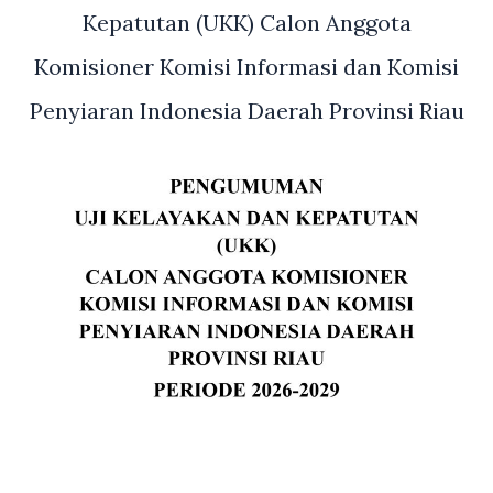
Kepatutan (UKK) Calon Anggota
Komisioner Komisi Informasi dan Komisi
Penyiaran Indonesia Daerah Provinsi Riau