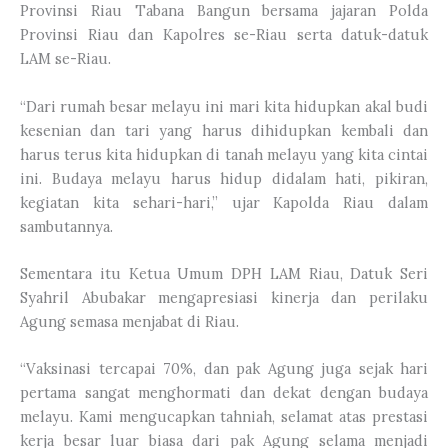
Provinsi Riau Tabana Bangun bersama jajaran Polda
Provinsi Riau dan Kapolres se-Riau serta datuk-datuk
LAM se-Riau.
“Dari rumah besar melayu ini mari kita hidupkan akal budi
kesenian dan tari yang harus dihidupkan kembali dan
harus terus kita hidupkan di tanah melayu yang kita cintai
ini. Budaya melayu harus hidup didalam hati, pikiran,
kegiatan kita sehari-hari,” ujar Kapolda Riau dalam
sambutannya.
Sementara itu Ketua Umum DPH LAM Riau, Datuk Seri
Syahril Abubakar mengapresiasi kinerja dan perilaku
Agung semasa menjabat di Riau.
“Vaksinasi tercapai 70%, dan pak Agung juga sejak hari
pertama sangat menghormati dan dekat dengan budaya
melayu. Kami mengucapkan tahniah, selamat atas prestasi
kerja besar luar biasa dari pak Agung selama menjadi