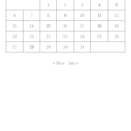
1
2
3
4
5
6
7
8
9
10
11
12
13
14
15
16
17
18
19
20
21
22
23
24
25
26
27
28
29
30
31
« Nov
Jan »