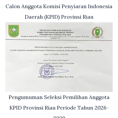
Calon Anggota Komisi Penyiaran Indonesia
Daerah (KPID) Provinsi Riau
Pengumuman Seleksi Pemilihan Anggota
KPID Provinsi Riau Periode Tahun 2026-